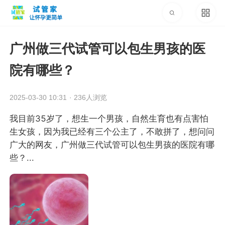
广州做三代试管可以包生男孩的医
院有哪些？
2025-03-30 10:31
·
236人浏览
我目前35岁了，想生一个男孩，自然生育也有点害怕
生女孩，因为我已经有三个公主了，不敢拼了，想问问
广大的网友，广州做三代试管可以包生男孩的医院有哪
些？...