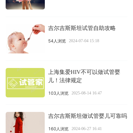
吉尔吉斯斯坦试管自助攻略
54人浏览
2024-07-04 15:18
上海集爱HIV不可以做试管婴
儿！法律规定
103人浏览
2025-08-14 16:47
吉尔吉斯斯坦做试管婴儿可靠吗
160人浏览
2024-06-27 16:41