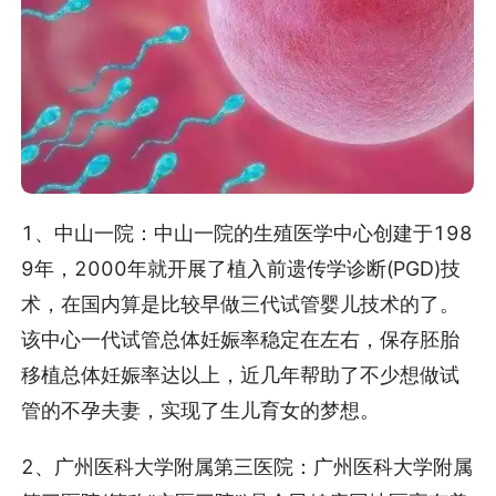
1、中山一院：中山一院的生殖医学中心创建于198
9年，2000年就开展了植入前遗传学诊断(PGD)技
术，在国内算是比较早做三代试管婴儿技术的了。
该中心一代试管总体妊娠率稳定在左右，保存胚胎
移植总体妊娠率达以上，近几年帮助了不少想做试
管的不孕夫妻，实现了生儿育女的梦想。
2、广州医科大学附属第三医院：广州医科大学附属