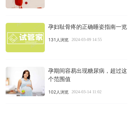
孕妇耻骨疼的正确睡姿指南一览
131人浏览
2024-03-09 14:55
孕期间容易出现糖尿病，超过这
个范围值
102人浏览
2024-03-14 11:02