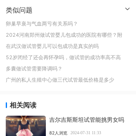
类似问题
卵巢早衰与气血两亏有关系吗？
2024河南郑州做试管婴儿包成功的医院有哪些？附
在武汉做试管婴儿可以包成功是真实的吗
52岁闭经了还会再怀孕吗，做试管的成功率高不高
多囊做试管需要降调吗？
广州的私人生殖中心做三代试管最低价格是多少
相关阅读
吉尔吉斯斯坦试管能挑男女吗
82人浏览
2024-07-31 11:33