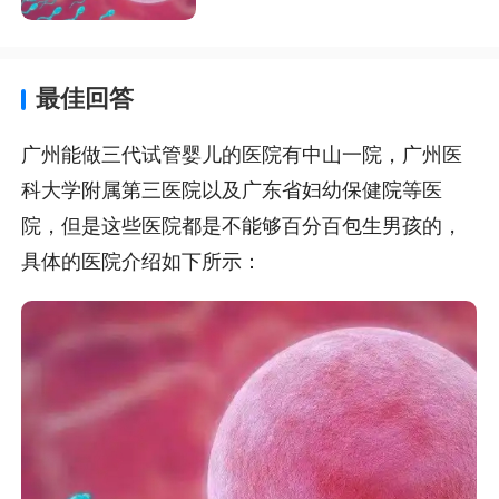
最佳回答
广州能做三代试管婴儿的医院有中山一院，广州医
科大学附属第三医院以及广东省妇幼保健院等医
院，但是这些医院都是不能够百分百包生男孩的，
具体的医院介绍如下所示：