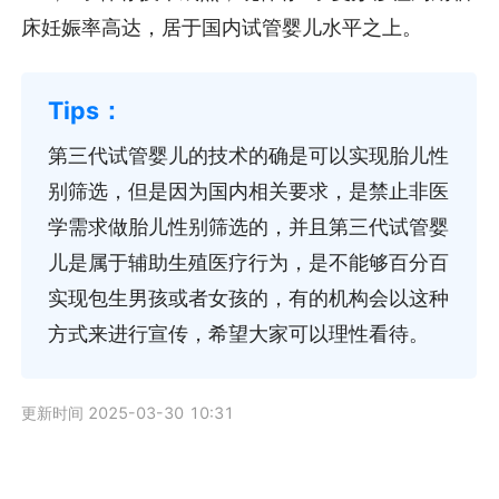
床妊娠率高达，居于国内试管婴儿水平之上。
第三代试管婴儿的技术的确是可以实现胎儿性
别筛选，但是因为国内相关要求，是禁止非医
学需求做胎儿性别筛选的，并且第三代试管婴
儿是属于辅助生殖医疗行为，是不能够百分百
实现包生男孩或者女孩的，有的机构会以这种
方式来进行宣传，希望大家可以理性看待。
更新时间 2025-03-30 10:31