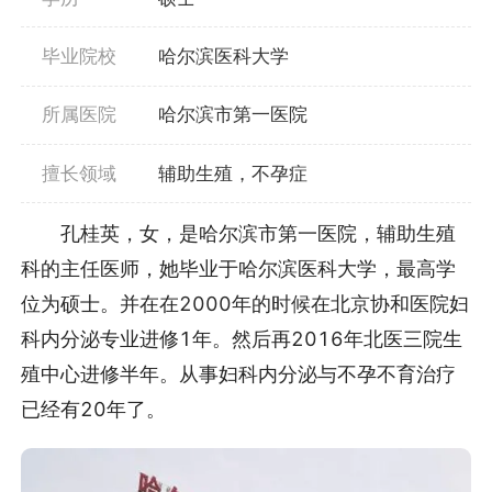
毕业院校
哈尔滨医科大学
所属医院
哈尔滨市第一医院
擅长领域
辅助生殖，不孕症
孔桂英，女，是哈尔滨市第一医院，辅助生殖
科的主任医师，她毕业于哈尔滨医科大学，最高学
位为硕士。并在在2000年的时候在北京协和医院妇
科内分泌专业进修1年。然后再2016年北医三院生
殖中心进修半年。从事妇科内分泌与不孕不育治疗
已经有20年了。