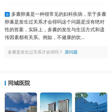
多囊卵巢是一种很常见的妇科疾病，至于多囊
答
卵巢是发生过关系才会得吗这个问题是没有绝对
性的答案，实际上，多囊的发生与生活方式和遗
传因素都有关系。例如，不健康的饮...
多囊是发生过关系才会得吗？
原问题
同城医院