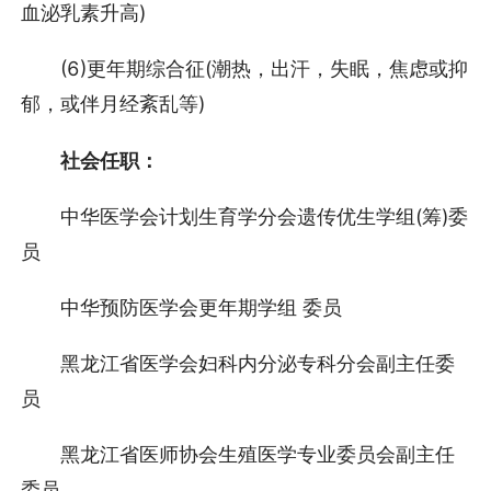
血泌乳素升高)
(6)更年期综合征(潮热，出汗，失眠，焦虑或抑
郁，或伴月经紊乱等)
社会任职：
中华医学会计划生育学分会遗传优生学组(筹)委
员
中华预防医学会更年期学组 委员
黑龙江省医学会妇科内分泌专科分会副主任委
员
黑龙江省医师协会生殖医学专业委员会副主任
委员