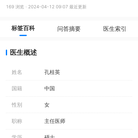
169 浏览
·
2024-04-12 09:07 最近更新
标签百科
问答摘要
医生索引
医生概述
姓名
孔桂英
国籍
中国
性别
女
职称
主任医师
学历
硕士