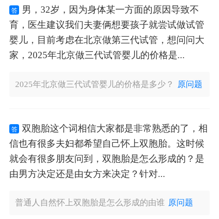
男，32岁，因为身体某一方面的原因导致不
答
育，医生建议我们夫妻俩想要孩子就尝试做试管
婴儿，目前考虑在北京做第三代试管，想问问大
家，2025年北京做三代试管婴儿的价格是...
2025年北京做三代试管婴儿的价格是多少？
原问题
双胞胎这个词相信大家都是非常熟悉的了，相
答
信也有很多夫妇都希望自己怀上双胞胎。这时候
就会有很多朋友问到，双胞胎是怎么形成的？是
由男方决定还是由女方来决定？针对...
普通人自然怀上双胞胎是怎么形成的由谁
原问题