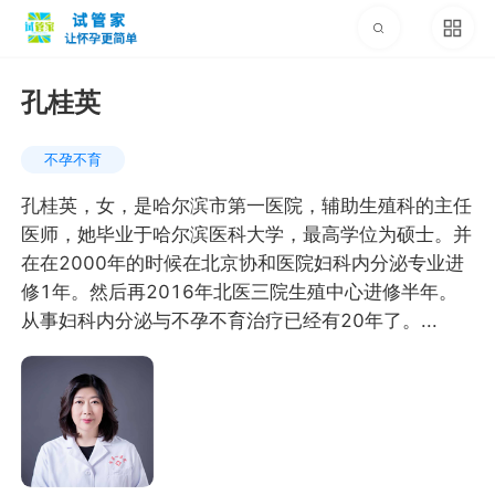
孔桂英
不孕不育
孔桂英，女，是哈尔滨市第一医院，辅助生殖科的主任
医师，她毕业于哈尔滨医科大学，最高学位为硕士。并
在在2000年的时候在北京协和医院妇科内分泌专业进
修1年。然后再2016年北医三院生殖中心进修半年。
从事妇科内分泌与不孕不育治疗已经有20年了。...