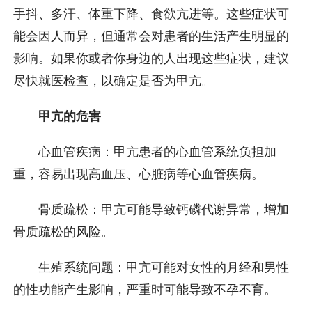
手抖、多汗、体重下降、食欲亢进等。这些症状可
能会因人而异，但通常会对患者的生活产生明显的
影响。如果你或者你身边的人出现这些症状，建议
尽快就医检查，以确定是否为甲亢。
甲亢的危害
心血管疾病：甲亢患者的心血管系统负担加
重，容易出现高血压、心脏病等心血管疾病。
骨质疏松：甲亢可能导致钙磷代谢异常，增加
骨质疏松的风险。
生殖系统问题：甲亢可能对女性的月经和男性
的性功能产生影响，严重时可能导致不孕不育。