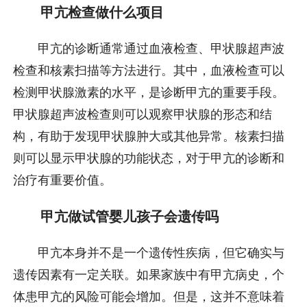
甲亢检查做什么项目
甲亢的诊断通常通过血液检查、甲状腺超声波
检查和核素扫描等方法进行。其中，血液检查可以
检测甲状腺激素的水平，是诊断甲亢的重要手段。
甲状腺超声波检查则可以观察甲状腺的形态和结
构，有助于发现甲状腺肿大或其他异常。核素扫描
则可以显示甲状腺的功能状态，对于甲亢的诊断和
治疗有重要价值。
甲亢做试管婴儿孩子会遗传吗
甲亢本身并不是一个遗传性疾病，但它确实与
遗传因素有一定关联。如果家族中有甲亢病史，个
体患甲亢的风险可能会增加。但是，这并不意味着