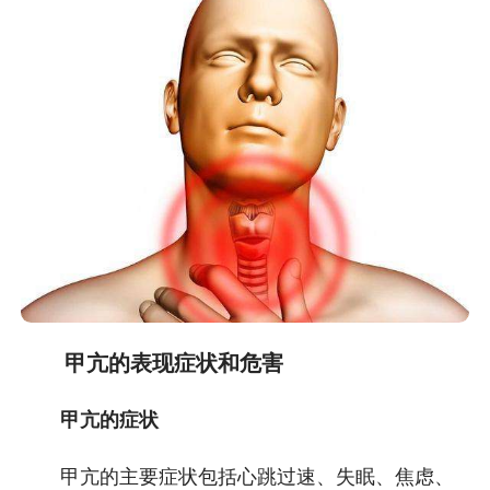
甲亢的表现症状和危害
甲亢的症状
甲亢的主要症状包括心跳过速、失眠、焦虑、