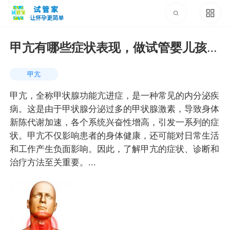
甲亢有哪些症状表现，做试管婴儿孩子
会遗传吗
甲亢
甲亢，全称甲状腺功能亢进症，是一种常见的内分泌疾
病。这是由于甲状腺分泌过多的甲状腺激素，导致身体
新陈代谢加速，各个系统兴奋性增高，引发一系列的症
状。甲亢不仅影响患者的身体健康，还可能对日常生活
和工作产生负面影响。因此，了解甲亢的症状、诊断和
治疗方法至关重要。...