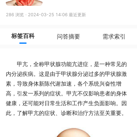
286 浏览
·
2024-03-25 14:06 最近更新
标签百科
问答摘要
需求索引
甲亢，全称甲状腺功能亢进症，是一种常见的
内分泌疾病。这是由于甲状腺分泌过多的甲状腺激
素，导致身体新陈代谢加速，各个系统兴奋性增
高，引发一系列的症状。甲亢不仅影响患者的身体
健康，还可能对日常生活和工作产生负面影响。因
此，了解甲亢的症状、诊断和治疗方法至关重要。