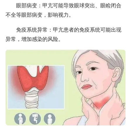
眼部病变：甲亢可能导致眼球突出、眼睑闭合
不全等眼部病变，影响视力。
免疫系统异常：甲亢患者的免疫系统可能出现
异常，增加感染的风险。