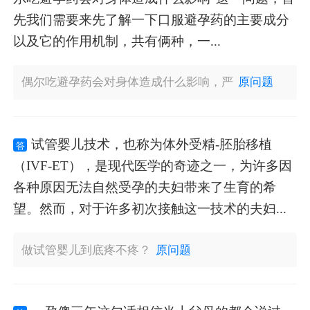
先我们需要来先了解一下口服避孕药的主要成分
以及它的作用机制，共有俩种，一...
偶尔吃避孕药会对身体造成什么影响，严
原问题
试管婴儿技术，也称为体外受精-胚胎移植
答
（IVF-ET），是现代医学的奇迹之一，为许多因
各种原因无法自然受孕的夫妇带来了生育的希
望。然而，对于许多初次接触这一技术的夫妇...
做试管婴儿到底疼不疼？
原问题