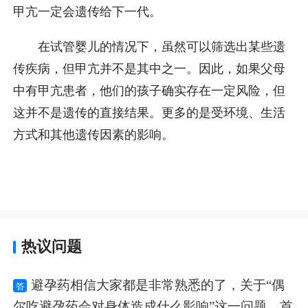
甲亢一定会遗传给下一代。
在试管婴儿的情况下，虽然可以筛选出某些遗
传疾病，但甲亢并不是其中之一。因此，如果父母
中有甲亢患者，他们的孩子确实存在一定风险，但
这并不是遗传的直接结果。更多的是受环境、生活
方式和其他遗传因素的影响。
热议问题
避孕药相信大家都是非常熟悉的了，关于“偶
答
尔吃避孕药会对身体造成什么影响”这一问题，首