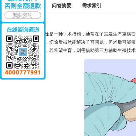
标签百科
问答摘要
需求索引
子宫切除是一种手术措施，通常在子宫发生严重病变且
特殊的器官，切除后虽然能解决子宫问题，但术后可能带
失生育能力，若希望生育，则需借助第三方辅助生殖技术