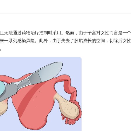
无法通过药物治疗控制时采用。然而，由于子宫对女性而言是一个
来一系列感染风险。此外，由于失去了胚胎成长的空间，切除后女
。