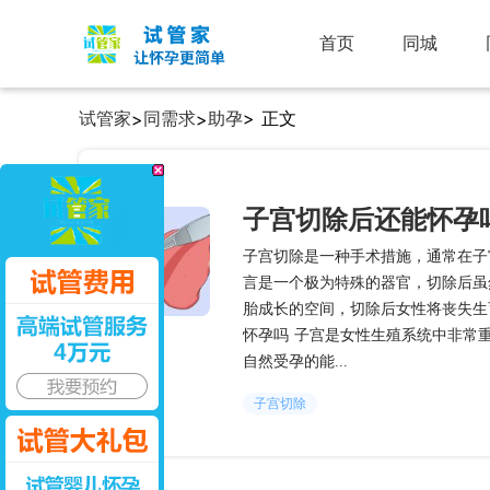
首页
同城
试管家
同需求
助孕
> 正文
>
>
子宫切除后还能怀孕
子宫切除是一种手术措施，通常在子
言是一个极为特殊的器官，切除后虽
胎成长的空间，切除后女性将丧失生
怀孕吗 子宫是女性生殖系统中非常
自然受孕的能...
子宫切除