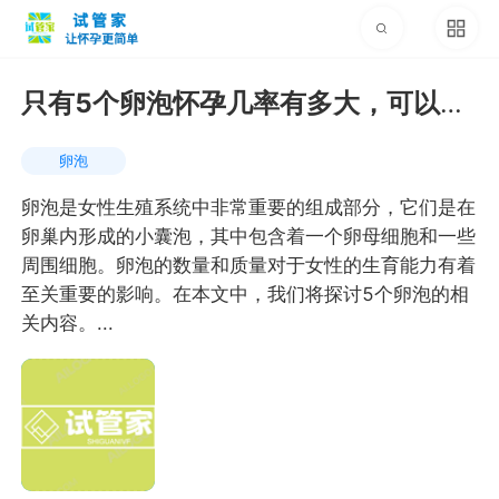
只有5个卵泡怀孕几率有多大，可以做
试管吗
卵泡
卵泡是女性生殖系统中非常重要的组成部分，它们是在
卵巢内形成的小囊泡，其中包含着一个卵母细胞和一些
周围细胞。卵泡的数量和质量对于女性的生育能力有着
至关重要的影响。在本文中，我们将探讨5个卵泡的相
关内容。...