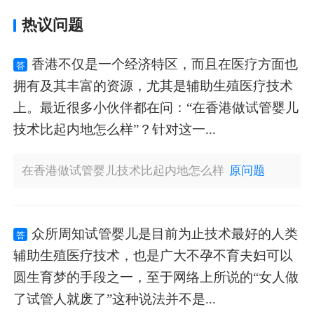
热议问题
香港不仅是一个经济特区，而且在医疗方面也
答
拥有及其丰富的资源，尤其是辅助生殖医疗技术
上。最近很多小伙伴都在问：“在香港做试管婴儿
技术比起内地怎么样”？针对这一...
在香港做试管婴儿技术比起内地怎么样
原问题
众所周知试管婴儿是目前为止技术最好的人类
答
辅助生殖医疗技术，也是广大不孕不育夫妇可以
圆生育梦的手段之一，至于网络上所说的“女人做
了试管人就废了”这种说法并不是...