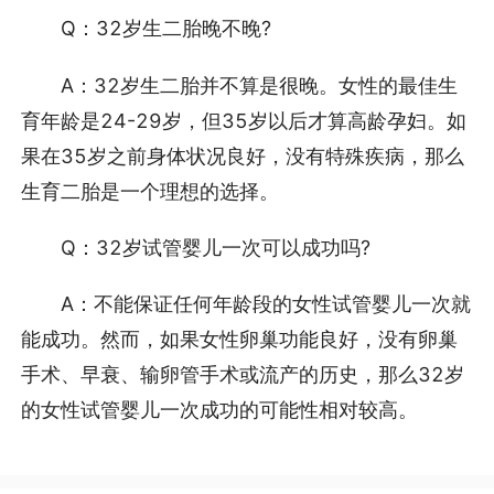
Q：32岁生二胎晚不晚?
A：32岁生二胎并不算是很晚。女性的最佳生
育年龄是24-29岁，但35岁以后才算高龄孕妇。如
果在35岁之前身体状况良好，没有特殊疾病，那么
生育二胎是一个理想的选择。
Q：32岁试管婴儿一次可以成功吗?
A：不能保证任何年龄段的女性试管婴儿一次就
能成功。然而，如果女性卵巢功能良好，没有卵巢
手术、早衰、输卵管手术或流产的历史，那么32岁
的女性试管婴儿一次成功的可能性相对较高。