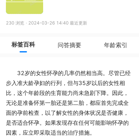
230 浏览
·
2024-03-26 14:40 最近更新
标签百科
问答摘要
年龄索引
32岁的女性怀孕的几率仍然相当高。尽管已经
步入准大龄孕妇的行列，但与35岁以后的女性相
比，这个年龄段的生育能力尚未急剧下降。因此，
无论是准备怀第一胎还是第二胎，都应首先完成全
面的孕前检查，以了解女性的身体状况是否健康，
是否适合怀孕。如果发现存在任何可能影响怀孕的
因素，应立即采取适当的治疗措施。