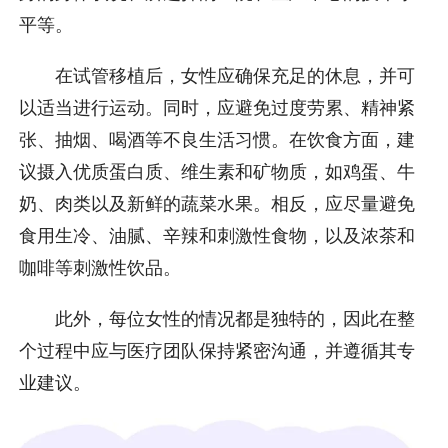
平等。
在试管移植后，女性应确保充足的休息，并可
以适当进行运动。同时，应避免过度劳累、精神紧
张、抽烟、喝酒等不良生活习惯。在饮食方面，建
议摄入优质蛋白质、维生素和矿物质，如鸡蛋、牛
奶、肉类以及新鲜的蔬菜水果。相反，应尽量避免
食用生冷、油腻、辛辣和刺激性食物，以及浓茶和
咖啡等刺激性饮品。
此外，每位女性的情况都是独特的，因此在整
个过程中应与医疗团队保持紧密沟通，并遵循其专
业建议。