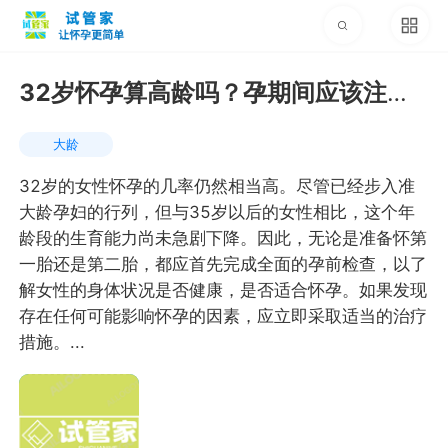
32岁怀孕算高龄吗？孕期间应该注意
什么
大龄
32岁的女性怀孕的几率仍然相当高。尽管已经步入准
大龄孕妇的行列，但与35岁以后的女性相比，这个年
龄段的生育能力尚未急剧下降。因此，无论是准备怀第
一胎还是第二胎，都应首先完成全面的孕前检查，以了
解女性的身体状况是否健康，是否适合怀孕。如果发现
存在任何可能影响怀孕的因素，应立即采取适当的治疗
措施。...