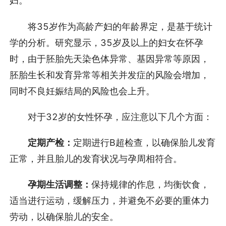
妇。
将35岁作为高龄产妇的年龄界定，是基于统计
学的分析。研究显示，35岁及以上的妇女在怀孕
时，由于胚胎先天染色体异常、基因异常等原因，
胚胎生长和发育异常等相关并发症的风险会增加，
同时不良妊娠结局的风险也会上升。
对于32岁的女性怀孕，应注意以下几个方面：
定期产检：
定期进行B超检查，以确保胎儿发育
正常，并且胎儿的发育状况与孕周相符合。
孕期生活调整：
保持规律的作息，均衡饮食，
适当进行运动，缓解压力，并避免不必要的重体力
劳动，以确保胎儿的安全。