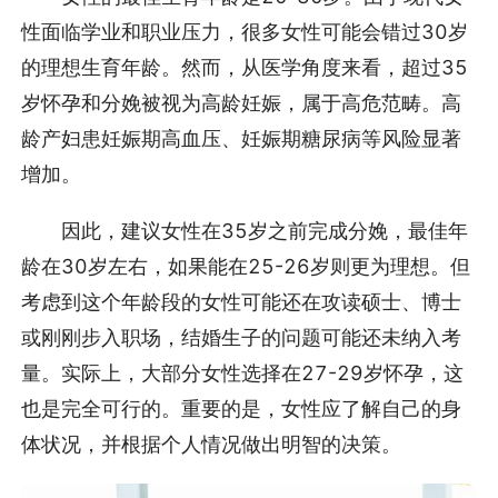
性面临学业和职业压力，很多女性可能会错过30岁
的理想生育年龄。然而，从医学角度来看，超过35
岁怀孕和分娩被视为高龄妊娠，属于高危范畴。高
龄产妇患妊娠期高血压、妊娠期糖尿病等风险显著
增加。
因此，建议女性在35岁之前完成分娩，最佳年
龄在30岁左右，如果能在25-26岁则更为理想。但
考虑到这个年龄段的女性可能还在攻读硕士、博士
或刚刚步入职场，结婚生子的问题可能还未纳入考
量。实际上，大部分女性选择在27-29岁怀孕，这
也是完全可行的。重要的是，女性应了解自己的身
体状况，并根据个人情况做出明智的决策。