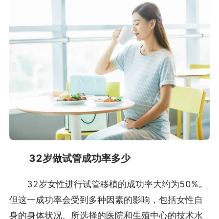
32岁做试管成功率多少
32岁女性进行试管移植的成功率大约为50%。
但这一成功率会受到多种因素的影响，包括女性自
身的身体状况、所选择的医院和生殖中心的技术水