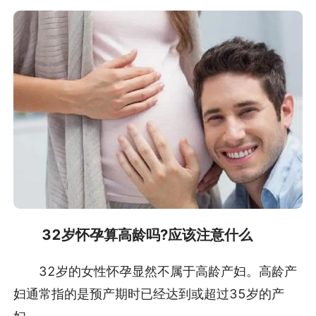
32岁怀孕算高龄吗?应该注意什么
32岁的女性怀孕显然不属于高龄产妇。高龄产
妇通常指的是预产期时已经达到或超过35岁的产