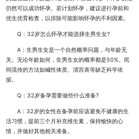
仍然可以成功怀孕。若计划怀孕，建议进行孕前和
优生优育检查，以排除可能影响怀孕的不利因素。
Q：32岁怎么怀孕才能选择生男生女?
A：生男生女是一个自然概率问题，与年龄无
关。无论年龄如何，生男生女的概率都是50%。民
间流传的方法如碱性体质、清宫表等缺乏科学依
据。
Q：32岁备孕需要做些什么准备?
A：32岁的女性在备孕前应该避免不健康的生
活习惯，提前三个月补充维生素，保持愉快的心
情，并做好其他相关准备。