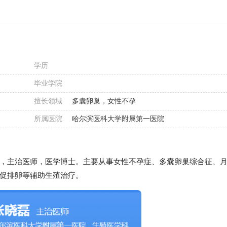
学历
毕业学院
擅长领域
多囊卵巢，女性不孕
所属医院
哈尔滨医科大学附属第一医院
主治医师，医学博士。主要从事女性不孕症、多囊卵巢综合征、月
促排卵等辅助生殖治疗。