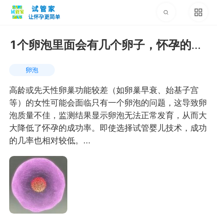
1个卵泡里面会有几个卵子，怀孕的几
率大吗
卵泡
高龄或先天性卵巢功能较差（如卵巢早衰、始基子宫
等）的女性可能会面临只有一个卵泡的问题，这导致卵
泡质量不佳，监测结果显示卵泡无法正常发育，从而大
大降低了怀孕的成功率。即使选择试管婴儿技术，成功
的几率也相对较低。...