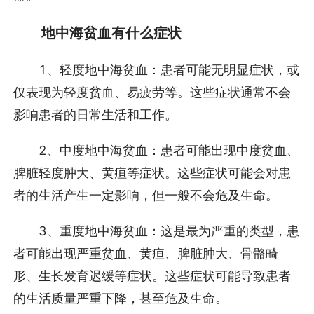
地中海贫血有什么症状
1、轻度地中海贫血：患者可能无明显症状，或
仅表现为轻度贫血、易疲劳等。这些症状通常不会
影响患者的日常生活和工作。
2、中度地中海贫血：患者可能出现中度贫血、
脾脏轻度肿大、黄疸等症状。这些症状可能会对患
者的生活产生一定影响，但一般不会危及生命。
3、重度地中海贫血：这是最为严重的类型，患
者可能出现严重贫血、黄疸、脾脏肿大、骨骼畸
形、生长发育迟缓等症状。这些症状可能导致患者
的生活质量严重下降，甚至危及生命。