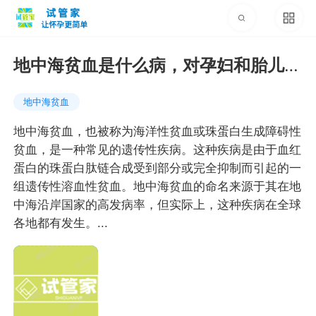
地中海贫血是什么病，对孕妇和胎儿会
有什么影响
地中海贫血
地中海贫血，也被称为海洋性贫血或珠蛋白生成障碍性
贫血，是一种常见的遗传性疾病。这种疾病是由于血红
蛋白的珠蛋白肽链合成受到部分或完全抑制而引起的一
组遗传性溶血性贫血。地中海贫血的命名来源于其在地
中海沿岸国家的高发病率，但实际上，这种疾病在全球
各地都有发生。...