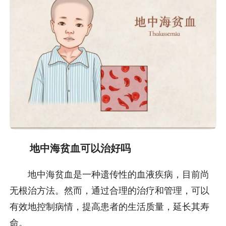
地中海贫血可以治好吗
地中海贫血是一种遗传性的血液疾病，目前尚
无根治方法。然而，通过合理的治疗和管理，可以
有效地控制病情，提高患者的生活质量，延长其寿
命。