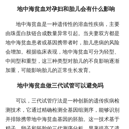
地中海贫血对孕妇和胎儿会有什么影响
地中海贫血是一种遗传性的溶血性疾病，主要
由珠蛋白肽链合成数量异常引起。当夫妻双方都是
地中海贫血患者或基因携带者时，胎儿患病的风险
会增加。根据临床表现，地中海贫血可分为轻型、
中间型和重型，这三种类型对胎儿的不良影响逐渐
加重，可能影响胎儿的正常生长发育。
地中海贫血做三代试管可以避免吗
可以，三代试管疗法是一种创新的遗传疾病检
测技术，它通过精确检测全基因组测序，能够识别
并排除携带地中海贫血基因的胚胎。这一技术基于
精子、卵子和胚胎的三代测序分析，显著提高了遗