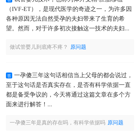
（IVF-ET），是现代医学的奇迹之一，为许多因
各种原因无法自然受孕的夫妇带来了生育的希
望。然而，对于许多初次接触这一技术的夫妇...
做试管婴儿到底疼不疼？
原问题
一孕傻三年这句话相信当上父母的都会说过，
答
至于这句话是否真实存在，是否有科学依据一直
都是备受争议的，今天将通过这篇文章在多个方
面来进行解答！...
一孕傻三年是真的存在吗，有科学依据吗
原问题