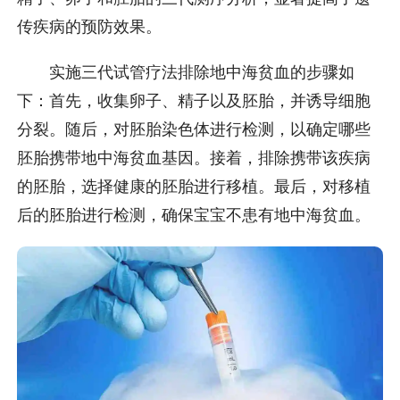
传疾病的预防效果。
实施三代试管疗法排除地中海贫血的步骤如
下：首先，收集卵子、精子以及胚胎，并诱导细胞
分裂。随后，对胚胎染色体进行检测，以确定哪些
胚胎携带地中海贫血基因。接着，排除携带该疾病
的胚胎，选择健康的胚胎进行移植。最后，对移植
后的胚胎进行检测，确保宝宝不患有地中海贫血。