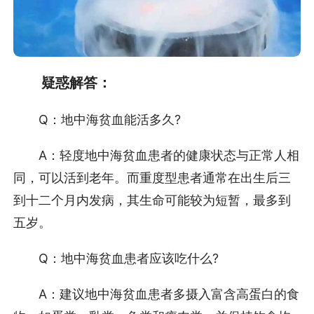
疑惑解答：
Q：地中海贫血能活多久?
A：轻度地中海贫血患者的健康状态与正常人相
同，可以活到老年。而重度型患者通常在出生后三
到十二个月内发病，其生命可能较为短暂，最多到
五岁。
Q：地中海贫血患者应该吃什么?
A：建议地中海贫血患者多摄入富含高蛋白的食