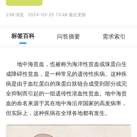
238 浏览
·
2024-03-25 13:48 最近更新
标签百科
问答摘要
需求索引
地中海贫血，也被称为海洋性贫血或珠蛋白生
成障碍性贫血，是一种常见的遗传性疾病。这种疾
病是由于血红蛋白的珠蛋白肽链合成受到部分或完
全抑制而引起的一组遗传性溶血性贫血。地中海贫
血的命名来源于其在地中海沿岸国家的高发病率，
但实际上，这种疾病在全球各地都有发生。