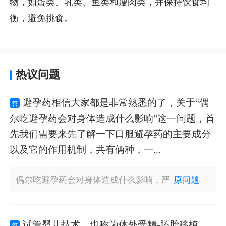
物，如蛋类、乳类、鱼类和瘦肉类，并保持饮食均
衡，避免挑食。
热议问题
避孕药相信大家都是非常熟悉的了，关于“偶
答
尔吃避孕药会对身体造成什么影响”这一问题，首
先我们需要来先了解一下口服避孕药的主要成分
以及它的作用机制，共有俩种，一...
偶尔吃避孕药会对身体造成什么影响，严
原问题
试管婴儿技术，也称为体外受精-胚胎移植
答