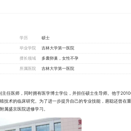
学历
硕士
毕业学院
吉林大学第一医院
擅长领域
多囊卵巢，女性不孕
所属医院
吉林大学第一医院
任医师，同时拥有医学博士学位，并担任硕士生导师。他于2010
殖技术的临床研究。为了进一步提升自己的专业技能，扈聪还曾在
附属盛京医院进修学习。