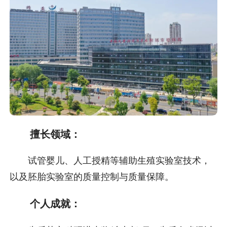
擅长领域：
试管婴儿、人工授精等辅助生殖实验室技术，
以及胚胎实验室的质量控制与质量保障。
个人成就：