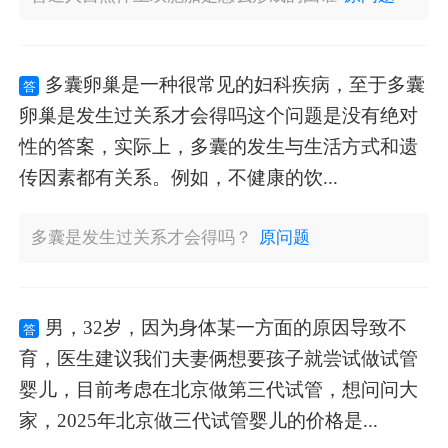
多囊卵巢是一种很常见的妇科疾病，至于多囊
答
卵巢是发生过关系才会得吗这个问题是没有绝对
性的答案，实际上，多囊的发生与生活方式和遗
传因素都有关系。例如，不健康的饮...
多囊是发生过关系才会得吗？
原问题
男，32岁，因为身体某一方面的原因导致不
答
育，医生建议我们夫妻俩想要孩子就尝试做试管
婴儿，目前考虑在北京做第三代试管，想问问大
家，2025年北京做三代试管婴儿的价格是...