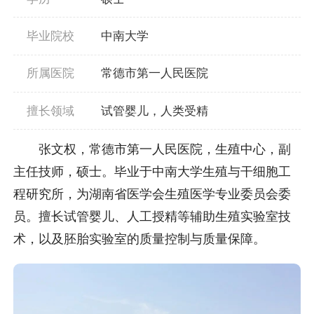
毕业院校
中南大学
所属医院
常德市第一人民医院
擅长领域
试管婴儿，人类受精
张文权，常德市第一人民医院，生殖中心，副
主任技师，硕士。毕业于中南大学生殖与干细胞工
程研究所，为湖南省医学会生殖医学专业委员会委
员。擅长试管婴儿、人工授精等辅助生殖实验室技
术，以及胚胎实验室的质量控制与质量保障。