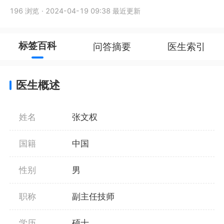
196 浏览
·
2024-04-19 09:38 最近更新
标签百科
问答摘要
医生索引
医生概述
姓名
张文权
国籍
中国
性别
男
职称
副主任技师
学历
硕士