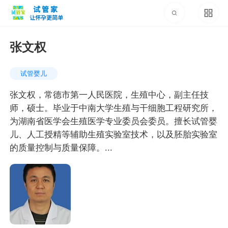
张文权
试管婴儿
张文权，常德市第一人民医院，生殖中心，副主任技
师，硕士。毕业于中南大学生殖与干细胞工程研究所，
为湖南省医学会生殖医学专业委员会委员。擅长试管婴
儿、人工授精等辅助生殖实验室技术，以及胚胎实验室
的质量控制与质量保障。...