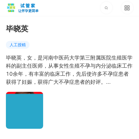
毕晓英
人工授精
毕晓英，女，是河南中医药大学第三附属医院生殖医学
科的副主任医师，从事女性生殖不孕与内分泌临床工作
10余年，有丰富的临床工作，先后使许多不孕症患者
获得了妊娠，获得广大不孕症患者的好评。...
141 浏览
·
2024-04-16 09:48 最近更新