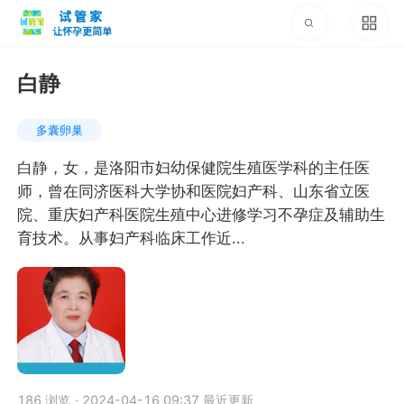
白静
多囊卵巢
白静，女，是洛阳市妇幼保健院生殖医学科的主任医
师，曾在同济医科大学协和医院妇产科、山东省立医
院、重庆妇产科医院生殖中心进修学习不孕症及辅助生
育技术。从事妇产科临床工作近...
186 浏览
·
2024-04-16 09:37 最近更新