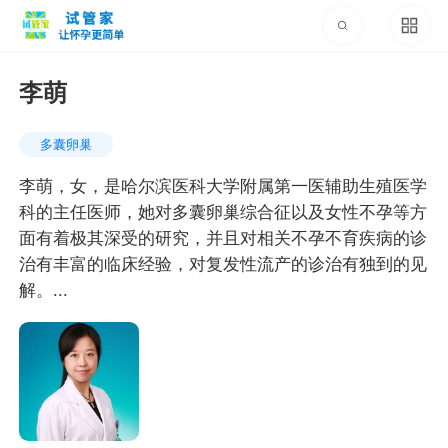
李萌
多囊卵巢
李萌，女，是哈尔滨医科大学附属第一医辅助生殖医学
科的主任医师，她对多囊卵巢综合征以及女性不孕等方
面有着极其深受的研究，并且对相关不孕不育疾病的诊
治有丰富的临床经验，对复发性流产的诊治有独到的见
解。...