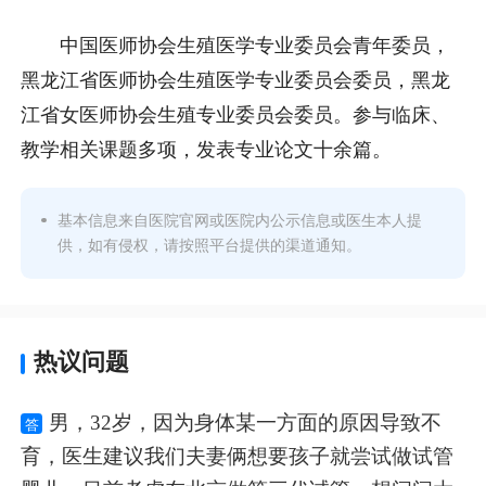
中国医师协会生殖医学专业委员会青年委员，
黑龙江省医师协会生殖医学专业委员会委员，黑龙
江省女医师协会生殖专业委员会委员。参与临床、
教学相关课题多项，发表专业论文十余篇。
基本信息来自医院官网或医院内公示信息或医生本人提
供，如有侵权，请按照平台提供的渠道通知。
热议问题
男，32岁，因为身体某一方面的原因导致不
答
育，医生建议我们夫妻俩想要孩子就尝试做试管