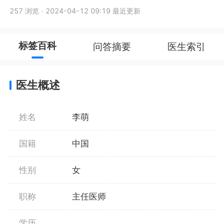
257 浏览
·
2024-04-12 09:19 最近更新
标签百科
问答摘要
医生索引
医生概述
姓名
李萌
国籍
中国
性别
女
职称
主任医师
学历