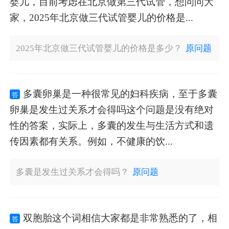
婴儿，目前考虑在北京做第三代试管，想问问大
家，2025年北京做三代试管婴儿的价格是...
2025年北京做三代试管婴儿的价格是多少？
原问题
多囊卵巢是一种很常见的妇科疾病，至于多囊
答
卵巢是发生过关系才会得吗这个问题是没有绝对
性的答案，实际上，多囊的发生与生活方式和遗
传因素都有关系。例如，不健康的饮...
多囊是发生过关系才会得吗？
原问题
双胞胎这个词相信大家都是非常熟悉的了，相
答