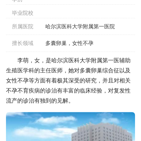
毕业院校
所属医院
哈尔滨医科大学附属第一医院
擅长领域
多囊卵巢，女性不孕
李萌，女，是哈尔滨医科大学附属第一医辅助
生殖医学科的主任医师，她对多囊卵巢综合征以及
女性不孕等方面有着极其深受的研究，并且对相关
不孕不育疾病的诊治有丰富的临床经验，对复发性
流产的诊治有独到的见解。