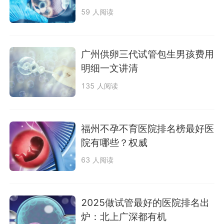
59 人阅读
广州供卵三代试管包生男孩费用
明细一文讲清
135 人阅读
福州不孕不育医院排名榜最好医
院有哪些？权威
63 人阅读
2025做试管最好的医院排名出
炉：北上广深都有机