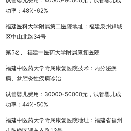
试管婴儿费用：40000-90000元，试管婴儿成
功率：48%-62%。
福建医科大学附属第二医院地址：福建泉州鲤城
区中山北路34号
第5名、 福建中医药大学附属康复医院
福建中医药大学附属康复医院技术：内分泌疾
病、盆腔炎性疾病诊治
试管婴儿费用：30000-50000元，试管婴儿成
功率：44%-50%。
福建中医药大学附属康复医院地址：福建省福州
市鼓楼区湖东支路13号