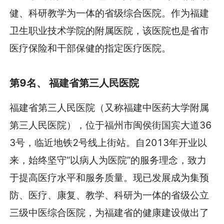
健、科研教学为一体的省级综合医院。作为福建
卫生职业技术学院的附属医院，该医院也是省市
医疗保险和干部保健的指定医疗医院。
第9名、 福建省第三人民医院
福建省第三人民医院（又称福建中医药大学附属
第三人民医院），位于福州市闽侯街国宾大道36
3号，临近地铁2号线上街站。自2013年开业以
来，始终坚守“以病人为医院”的服务理念，致力
于提高医疗水平和服务质量。现已发展成为集预
防、医疗、康复、教学、科研为一体的省级公立
三级中医综合医院，为福建省的健康建设做出了