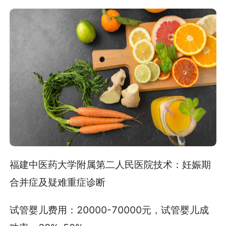
福建中医药大学附属第二人民医院技术：妊娠期
合并症及疑难重症诊断
试管婴儿费用：20000-70000元，试管婴儿成