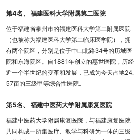
第4名、 福建医科大学附属第二医院
位于福建省泉州市的福建医科大学第二附属医院
（也被称为福建医科大学第二临床医学院），拥
有两个院区，分别是位于中山北路34号的历城医
院和东海院区。自1881年创立的惠世医院，历经
近一个半世纪的变革和发展，已成为今天占地24.
57亩的三级甲等综合性医院。
第5名、 福建中医药大学附属康复医院
福建中医药大学附属康复医院，与福建康复医院
共同构成一所集医疗、教学与科研为一体的三级