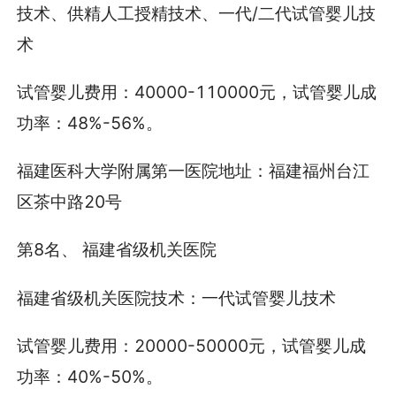
技术、供精人工授精技术、一代/二代试管婴儿技
术
试管婴儿费用：40000-110000元，试管婴儿成
功率：48%-56%。
福建医科大学附属第一医院地址：福建福州台江
区茶中路20号
第8名、 福建省级机关医院
福建省级机关医院技术：一代试管婴儿技术
试管婴儿费用：20000-50000元，试管婴儿成
功率：40%-50%。