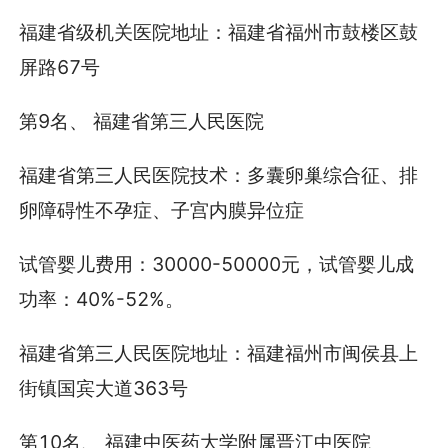
福建省级机关医院地址：福建省福州市鼓楼区鼓
屏路67号
第9名、 福建省第三人民医院
福建省第三人民医院技术：多囊卵巢综合征、排
卵障碍性不孕症、子宫内膜异位症
试管婴儿费用：30000-50000元，试管婴儿成
功率：40%-52%。
福建省第三人民医院地址：福建福州市闽侯县上
街镇国宾大道363号
第10名、 福建中医药大学附属晋江中医院