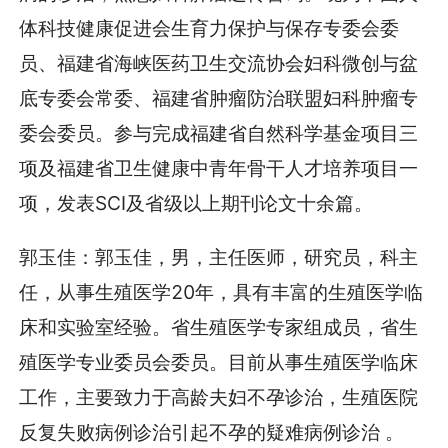
体科技健康促进会生育力保护与保存专委会委
员、福建省海峡医药卫生交流协会妇科微创与盆
底专委会常委、福建省肿瘤防治联盟妇科肿瘤专
委会委员。参与完成福建省自然科学基金项目三
项及福建省卫生健康中青年骨干人才培养项目一
项，发表SCI及省级以上期刊论文十余篇。
郭玉佳：郭玉佳，男，主任医师，研究员，科主
任，从事生殖医学20年，具有丰富的生殖医学临
床和实验室经验。省生殖医学专家组成员，省生
殖医学专业委员会委员。目前从事生殖医学临床
工作，主要致力于高龄夫妇不孕诊治，生殖医院
反复失败病例诊治引起不孕的疑难病例诊治 。