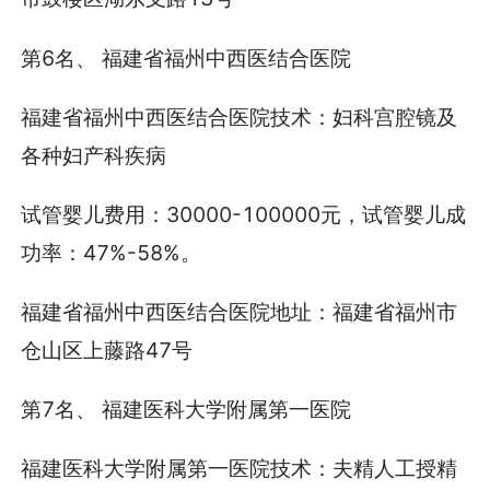
第6名、 福建省福州中西医结合医院
福建省福州中西医结合医院技术：妇科宫腔镜及
各种妇产科疾病
试管婴儿费用：30000-100000元，试管婴儿成
功率：47%-58%。
福建省福州中西医结合医院地址：福建省福州市
仓山区上藤路47号
第7名、 福建医科大学附属第一医院
福建医科大学附属第一医院技术：夫精人工授精