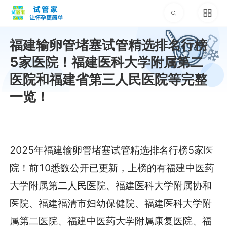
福建输卵管堵塞试管精选排名行榜
5家医院！福建医科大学附属第二
医院和福建省第三人民医院等完整
一览！
2025年福建输卵管堵塞试管精选排名行榜5家医
院！前10悉数公开已更新，上榜的有福建中医药
大学附属第二人民医院、福建医科大学附属协和
医院、福建福清市妇幼保健院、福建医科大学附
属第二医院、福建中医药大学附属康复医院、福