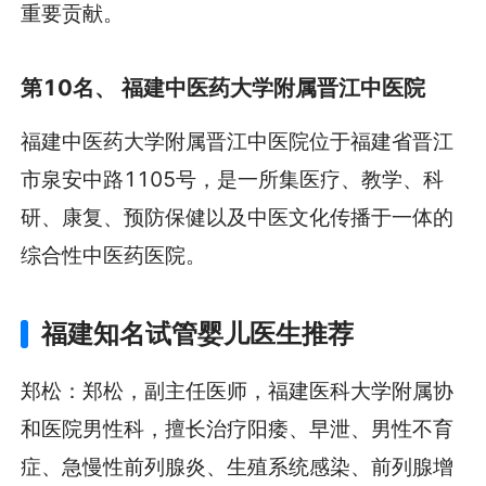
重要贡献。
第10名、 福建中医药大学附属晋江中医院
福建中医药大学附属晋江中医院位于福建省晋江
市泉安中路1105号，是一所集医疗、教学、科
研、康复、预防保健以及中医文化传播于一体的
综合性中医药医院。
福建知名试管婴儿医生推荐
郑松：郑松，副主任医师，福建医科大学附属协
和医院男性科，擅长治疗阳痿、早泄、男性不育
症、急慢性前列腺炎、生殖系统感染、前列腺增