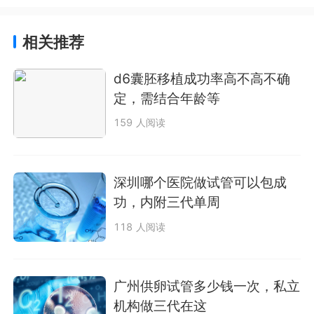
相关推荐
d6囊胚移植成功率高不高不确
定，需结合年龄等
159 人阅读
深圳哪个医院做试管可以包成
功，内附三代单周
118 人阅读
广州供卵试管多少钱一次，私立
机构做三代在这