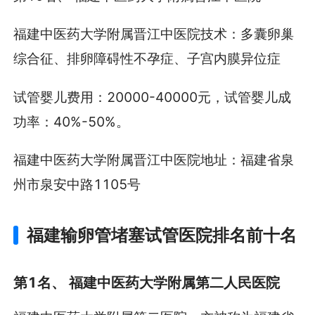
福建中医药大学附属晋江中医院技术：多囊卵巢
综合征、排卵障碍性不孕症、子宫内膜异位症
试管婴儿费用：20000-40000元，试管婴儿成
功率：40%-50%。
福建中医药大学附属晋江中医院地址：福建省泉
州市泉安中路1105号
福建输卵管堵塞试管医院排名前十名
第1名、 福建中医药大学附属第二人民医院