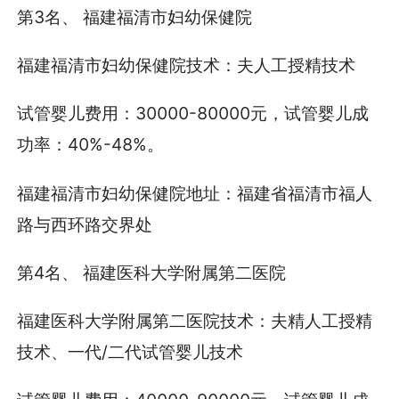
第3名、 福建福清市妇幼保健院
福建福清市妇幼保健院技术：夫人工授精技术
试管婴儿费用：30000-80000元，试管婴儿成
功率：40%-48%。
福建福清市妇幼保健院地址：福建省福清市福人
路与西环路交界处
第4名、 福建医科大学附属第二医院
福建医科大学附属第二医院技术：夫精人工授精
技术、一代/二代试管婴儿技术