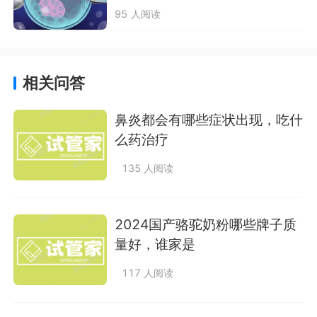
95 人阅读
相关问答
鼻炎都会有哪些症状出现，吃什
么药治疗
135 人阅读
2024国产骆驼奶粉哪些牌子质
量好，谁家是
117 人阅读