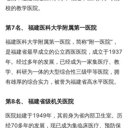
校的教学医院。
第7名、 福建医科大学附属第一医院
福建医科大学附属第一医院，简称“附一医院”，
是福建省最早成立的公立西医医院，成立于1937
年。经过多年的发展，已经成为一家集医疗、教
学、科研为一体的大型综合性三级甲等医院，拥
有雄厚的综合实力，被誉为福建省高水平医院。
第8名、 福建省级机关医院
医院始建于1949年，其前身为省内部卫生室。历
经70多年的发展，现已成为集临床医疗、预防保