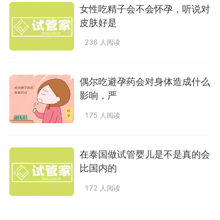
女性吃精子会不会怀孕，听说对
皮肤好是
236 人阅读
偶尔吃避孕药会对身体造成什么
影响，严
175 人阅读
在泰国做试管婴儿是不是真的会
比国内的
172 人阅读