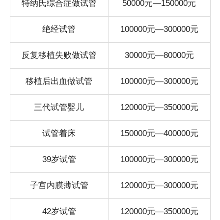
特纳氏综合症做试管
50000元—150000元
绝经试管
100000元—300000元
反复移植失败做试管
30000元—80000元
移植后出血做试管
100000元—300000元
三代试管婴儿
120000元—350000元
试管着床
150000元—400000元
39岁试管
100000元—300000元
子宫内膜薄试管
120000元—300000元
42岁试管
120000元—350000元