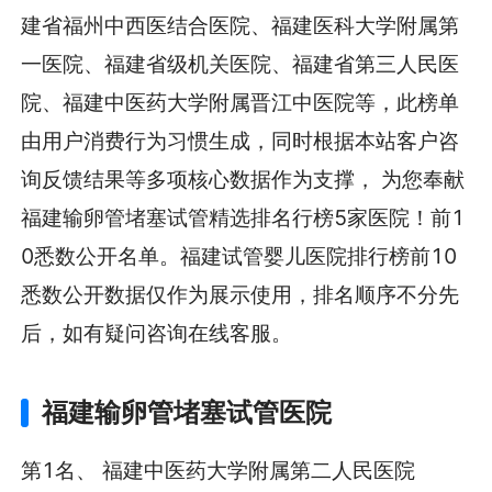
建省福州中西医结合医院、福建医科大学附属第
一医院、福建省级机关医院、福建省第三人民医
院、福建中医药大学附属晋江中医院等，此榜单
由用户消费行为习惯生成，同时根据本站客户咨
询反馈结果等多项核心数据作为支撑， 为您奉献
福建输卵管堵塞试管精选排名行榜5家医院！前1
0悉数公开名单。福建试管婴儿医院排行榜前10
悉数公开数据仅作为展示使用，排名顺序不分先
后，如有疑问咨询在线客服。
福建输卵管堵塞试管医院
第1名、 福建中医药大学附属第二人民医院