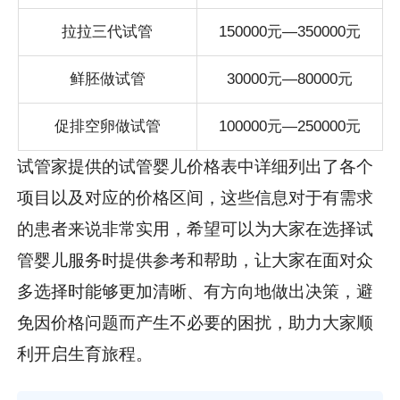
拉拉三代试管
150000元—350000元
鲜胚做试管
30000元—80000元
促排空卵做试管
100000元—250000元
试管家提供的试管婴儿价格表中详细列出了各个
项目以及对应的价格区间，这些信息对于有需求
的患者来说非常实用，希望可以为大家在选择试
管婴儿服务时提供参考和帮助，让大家在面对众
多选择时能够更加清晰、有方向地做出决策，避
免因价格问题而产生不必要的困扰，助力大家顺
利开启生育旅程。