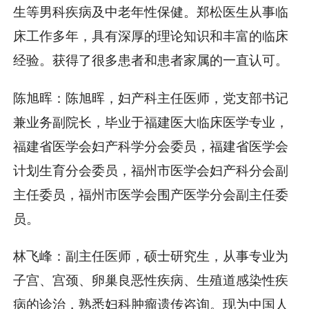
生等男科疾病及中老年性保健。郑松医生从事临
床工作多年，具有深厚的理论知识和丰富的临床
经验。获得了很多患者和患者家属的一直认可。
陈旭晖：陈旭晖，妇产科主任医师，党支部书记
兼业务副院长，毕业于福建医大临床医学专业，
福建省医学会妇产科学分会委员，福建省医学会
计划生育分会委员，福州市医学会妇产科分会副
主任委员，福州市医学会围产医学分会副主任委
员。
林飞峰：副主任医师，硕士研究生，从事专业为
子宫、宫颈、卵巢良恶性疾病、生殖道感染性疾
病的诊治，熟悉妇科肿瘤遗传咨询。现为中国人