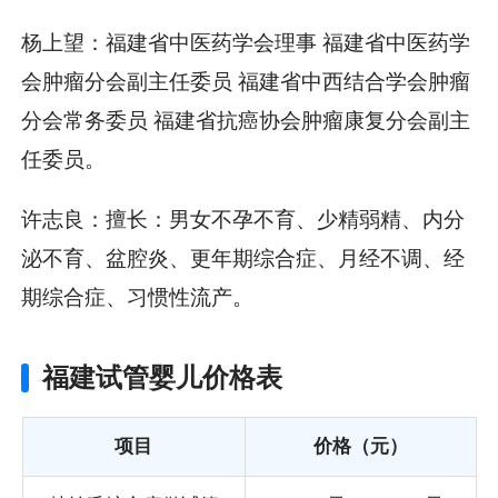
杨上望：福建省中医药学会理事 福建省中医药学
会肿瘤分会副主任委员 福建省中西结合学会肿瘤
分会常务委员 福建省抗癌协会肿瘤康复分会副主
任委员。
许志良：擅长：男女不孕不育、少精弱精、内分
泌不育、盆腔炎、更年期综合症、月经不调、经
期综合症、习惯性流产。
福建试管婴儿价格表
项目
价格（元）