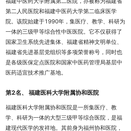
福建中医药大学附属第二医院，亦被称为福建省
第二人民医院和福建中医药大学第二临床医学
院。该院始建于1990年，集医疗、教学、科研为
一体的三级甲等综合性中医医院。它不仅获得了
国家卫生系统先进集体、福建省精神文明单位、
福建省先进基层党组织等多项荣誉称号，同时也
是各级医保定点医院和国家中医药管理局基层中
医药适宜技术推广基地。
第2名、 福建医科大学附属协和医院
福建医科大学附属协和医院是一所集医疗、教
学、科研为一体的大型三级甲等综合医院，是福
建现代医学的发祥地。其前身为福州协和医院，