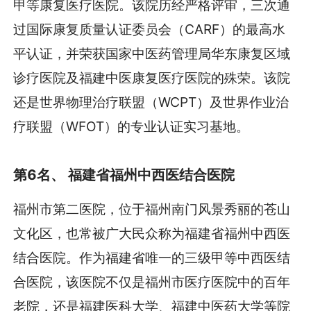
甲等康复医疗医院。该院历经严格评审，三次通
过国际康复质量认证委员会（CARF）的最高水
平认证，并荣获国家中医药管理局华东康复区域
诊疗医院及福建中医康复医疗医院的殊荣。该院
还是世界物理治疗联盟（WCPT）及世界作业治
疗联盟（WFOT）的专业认证实习基地。
第6名、 福建省福州中西医结合医院
福州市第二医院，位于福州南门风景秀丽的苍山
文化区，也常被广大民众称为福建省福州中西医
结合医院。作为福建省唯一的三级甲等中西医结
合医院，该医院不仅是福州市医疗医院中的百年
老院，还是福建医科大学、福建中医药大学等院