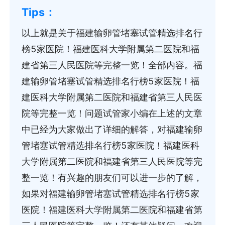
以上就是关于福建输卵管堵塞试管精选排名行
榜5家医院！福建医科大学附属第二医院和福
建省第三人民医院等完整一览！全部内容。福
建输卵管堵塞试管精选排名行榜5家医院！福
建医科大学附属第二医院和福建省第三人民医
院等完整一览！问题试管家小编在上述的文章
中已经为大家做出了详细的解答，对福建输卵
管堵塞试管精选排名行榜5家医院！福建医科
大学附属第二医院和福建省第三人民医院等完
整一览！有兴趣的朋友们可以进一步的了解，
如果对福建输卵管堵塞试管精选排名行榜5家
医院！福建医科大学附属第二医院和福建省第