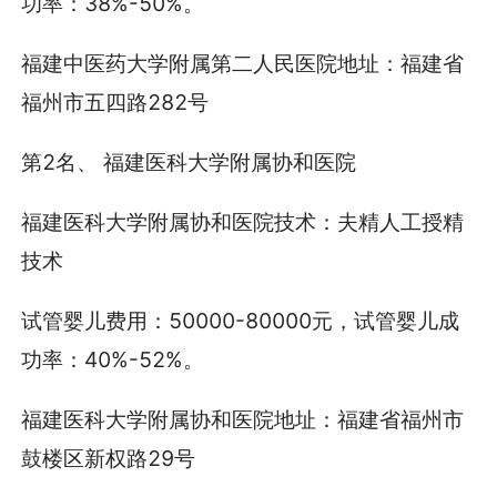
功率：38%-50%。
福建中医药大学附属第二人民医院地址：福建省
福州市五四路282号
第2名、 福建医科大学附属协和医院
福建医科大学附属协和医院技术：夫精人工授精
技术
试管婴儿费用：50000-80000元，试管婴儿成
功率：40%-52%。
福建医科大学附属协和医院地址：福建省福州市
鼓楼区新权路29号