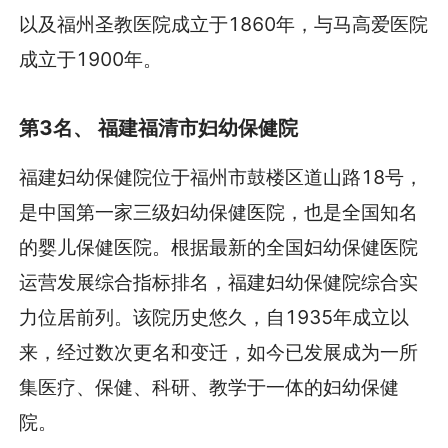
以及福州圣教医院成立于1860年，与马高爱医院
成立于1900年。
第3名、 福建福清市妇幼保健院
福建妇幼保健院位于福州市鼓楼区道山路18号，
是中国第一家三级妇幼保健医院，也是全国知名
的婴儿保健医院。根据最新的全国妇幼保健医院
运营发展综合指标排名，福建妇幼保健院综合实
力位居前列。该院历史悠久，自1935年成立以
来，经过数次更名和变迁，如今已发展成为一所
集医疗、保健、科研、教学于一体的妇幼保健
院。