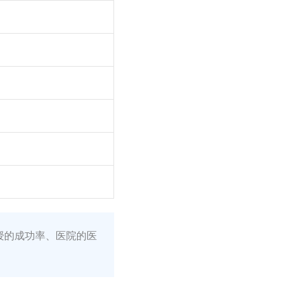
授的成功率、医院的医