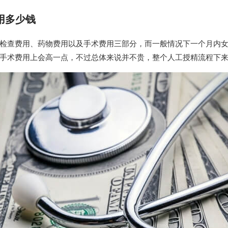
用多少钱
检查费用、药物费用以及手术费用三部分，而一般情况下一个月内女
手术费用上会高一点，不过总体来说并不贵，整个人工授精流程下