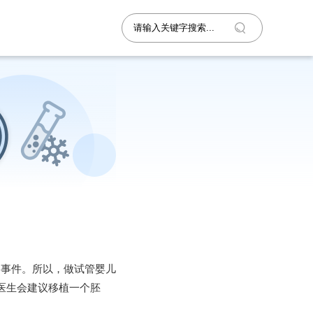
良事件。所以，做试管婴儿
常医生会建议移植一个胚