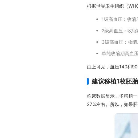
根据世界卫生组织（WH
1级高血压：收缩压1
2级高血压：收缩压1
3级高血压：收缩压
单纯收缩期高血压
由上可见，血压140和
建议移植1枚胚
临床数据显示，多移植一
27%左右。所以，如果