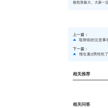
都危害极大。大家一
上一篇：
取卵前的注意事
下一篇：
维生素d男性吃
相关推荐
相关问答