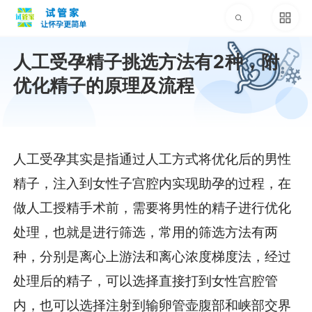
人工受孕精子挑选方法有2种，附
优化精子的原理及流程
人工受孕其实是指通过人工方式将优化后的男性
精子，注入到女性子宫腔内实现助孕的过程，在
做人工授精手术前，需要将男性的精子进行优化
处理，也就是进行筛选，常用的筛选方法有两
种，分别是离心上游法和离心浓度梯度法，经过
处理后的精子，可以选择直接打到女性宫腔管
内，也可以选择注射到输卵管壶腹部和峡部交界