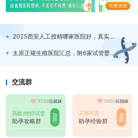
2025西安人工授精哪家医院好，真实助
孕成功率排名参考
太原正规生殖医院汇总，附6家试管婴
儿助孕机构成功率排名
交流群
9288
位姐妹
6655
位姐妹
高龄/绝经试管
不孕不育
加
加
群
群
助孕攻略群
助孕经验群