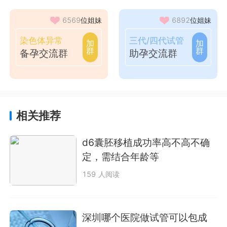
6569
位姐妹
6892
位姐妹
染色体异常
三代/四代试管
加
加
群
群
备孕交流群
助孕交流群
相关推荐
d6囊胚移植成功率高不高不确
定，需结合年龄等
159 人阅读
深圳哪个医院做试管可以包成