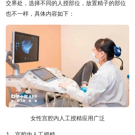
交界处，选择不同的人授部位，放置精子的部位
也不一样，具体内容如下：
女性宫腔内人工授精应用广泛
1、宫腔内人工授精