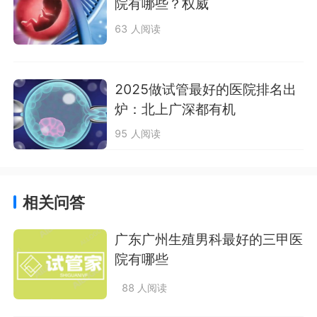
院有哪些？权威
63 人阅读
2025做试管最好的医院排名出
炉：北上广深都有机
95 人阅读
相关问答
广东广州生殖男科最好的三甲医
院有哪些
88 人阅读