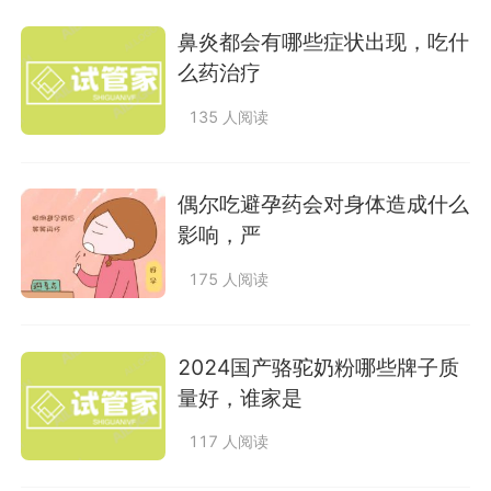
鼻炎都会有哪些症状出现，吃什
么药治疗
135 人阅读
偶尔吃避孕药会对身体造成什么
影响，严
175 人阅读
2024国产骆驼奶粉哪些牌子质
量好，谁家是
117 人阅读