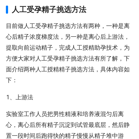
人工受孕精子挑选方法
目前做人工受孕精子挑选方法有两种，一种是离
心后精子浓度梯度法，另一种是离心后上游法，
提取向前运动精子，完成人工授精助孕技术，为
方便大家对人工受孕精子挑选方法有所了解，下
面介绍两种人工授精精子挑选方法，具体内容如
下：
1、上游法
实验室工作人员把男性精液和培养液混匀后离
心，离心后所有精子沉淀到试管最底层，然后静
置一段时间后跑得快的精子慢慢从精子堆中游