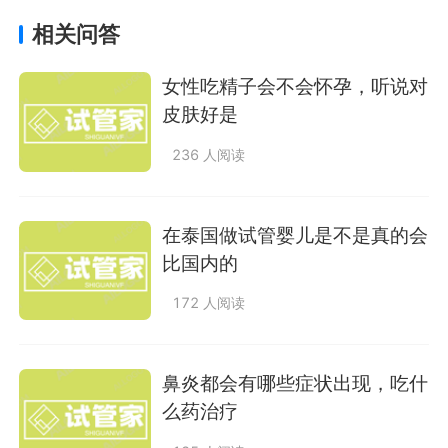
相关问答
女性吃精子会不会怀孕，听说对
皮肤好是
236 人阅读
在泰国做试管婴儿是不是真的会
比国内的
172 人阅读
鼻炎都会有哪些症状出现，吃什
么药治疗