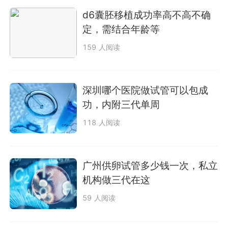
d6囊胚移植成功率高不高不确
定，需结合年龄等
159 人阅读
深圳哪个医院做试管可以包成
功，内附三代单周
118 人阅读
广州供卵试管多少钱一次，私立
机构做三代在这
59 人阅读