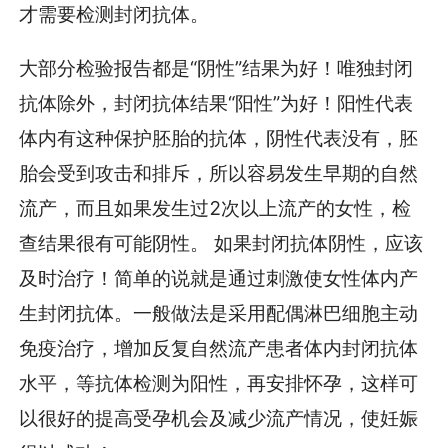
才需要检测封闭抗体。
大部分检验报告都是“阴性”结果为好！唯独封闭
抗体除外，封闭抗体结果“阳性”为好！阳性代表
体内有这种保护胚胎的抗体，阴性代表没有，胚
胎会受到攻击和排斥，所以容易发生早期的自然
流产，而且如果发生过2次以上流产的女性，检
查结果很有可能阴性。 如果封闭抗体阴性，应该
及时治疗！简单的说就是通过刺激使女性体内产
生封闭抗体。一般做法是采用配偶淋巴细胞主动
免疫治疗，增加反复自然流产患者体内封闭抗体
水平，等抗体检测为阳性，再安排怀孕，这样可
以很好的提高受孕机会及减少流产情况，使妊娠