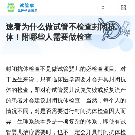
速看为什么做试管不检查封闭抗
体！附哪些人需要做检查
封闭抗体检查不是做试管婴儿的必检查项目。对
于医生来说，只有临床医学需要才会开具封闭抗
体的检查，即对有试管婴儿反复失败或反复流产
的患者才会建议封闭抗体检查。当然，每个人的
情况不同，对是否需要进行封闭抗体检查因人而
异。生理系统本身是一项复杂的体系，即使有试
管婴儿治疗需要时，也不一定会开具封闭抗体检