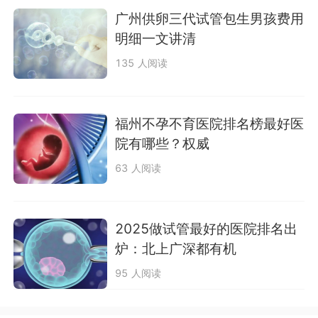
广州供卵三代试管包生男孩费用
明细一文讲清
135 人阅读
福州不孕不育医院排名榜最好医
院有哪些？权威
63 人阅读
2025做试管最好的医院排名出
炉：北上广深都有机
95 人阅读