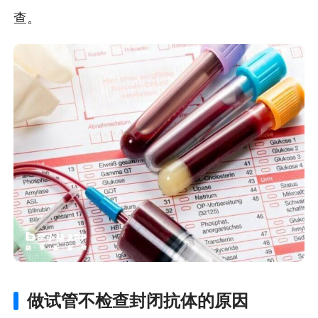
查。
做试管不检查封闭抗体的原因