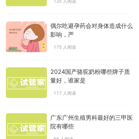
135 人阅读
偶尔吃避孕药会对身体造成什么
影响，严
175 人阅读
2024国产骆驼奶粉哪些牌子质
量好，谁家是
117 人阅读
广东广州生殖男科最好的三甲医
院有哪些
88 人阅读