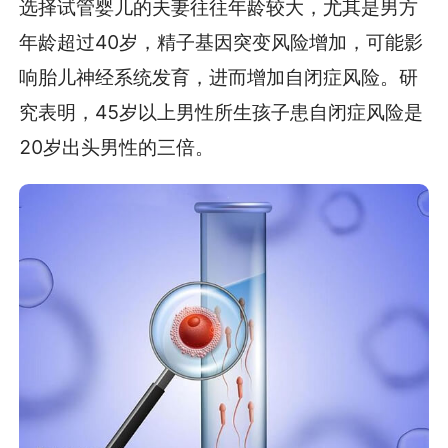
选择试管婴儿的夫妻往往年龄较大，尤其是男方
年龄超过40岁，精子基因突变风险增加，可能影
响胎儿神经系统发育，进而增加自闭症风险。研
究表明，45岁以上男性所生孩子患自闭症风险是
20岁出头男性的三倍。