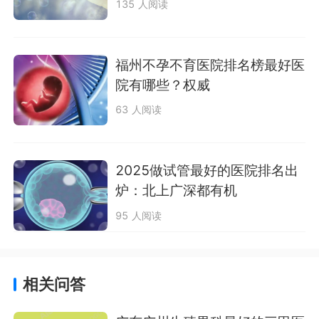
135 人阅读
福州不孕不育医院排名榜最好医
院有哪些？权威
63 人阅读
2025做试管最好的医院排名出
炉：北上广深都有机
95 人阅读
相关问答