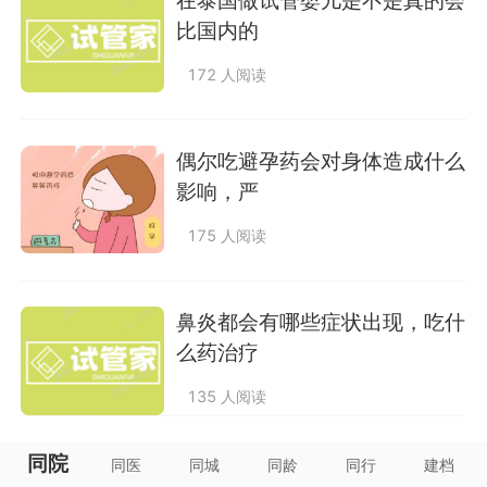
在泰国做试管婴儿是不是真的会
比国内的
172 人阅读
偶尔吃避孕药会对身体造成什么
影响，严
175 人阅读
鼻炎都会有哪些症状出现，吃什
么药治疗
135 人阅读
同院
同医
同城
同龄
同行
建档