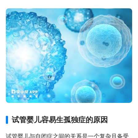
试管婴儿容易生孤独症的原因
试管婴儿与自闭症之间的关系是一个复杂且备受