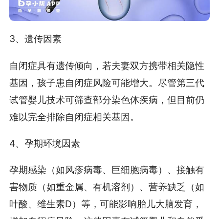
3、遗传因素
自闭症具有遗传倾向，若夫妻双方携带相关隐性
基因，孩子患自闭症风险可能增大。尽管第三代
试管婴儿技术可筛查部分染色体疾病，但目前仍
难以完全排除自闭症相关基因。
4、孕期环境因素
孕期感染（如风疹病毒、巨细胞病毒）、接触有
害物质（如重金属、有机溶剂）、营养缺乏（如
叶酸、维生素D）等，可能影响胎儿大脑发育，