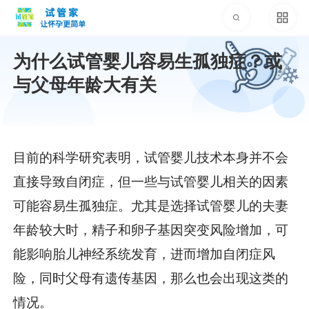
为什么试管婴儿容易生孤独症？或
与父母年龄大有关
目前的科学研究表明，试管婴儿技术本身并不会
直接导致自闭症，但一些与试管婴儿相关的因素
可能容易生孤独症。尤其是选择试管婴儿的夫妻
年龄较大时，精子和卵子基因突变风险增加，可
能影响胎儿神经系统发育，进而增加自闭症风
险，同时父母有遗传基因，那么也会出现这类的
情况。