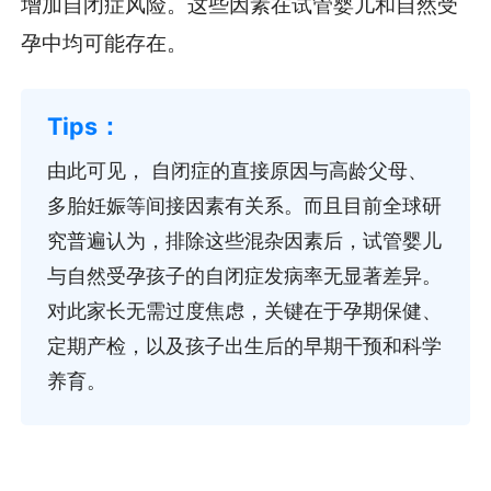
增加自闭症风险。这些因素在试管婴儿和自然受
孕中均可能存在。
由此可见， 自闭症的直接原因与高龄父母、
多胎妊娠等间接因素有关系。而且目前全球研
究普遍认为，排除这些混杂因素后，试管婴儿
与自然受孕孩子的自闭症发病率无显著差异。
对此家长无需过度焦虑，关键在于孕期保健、
定期产检，以及孩子出生后的早期干预和科学
养育。