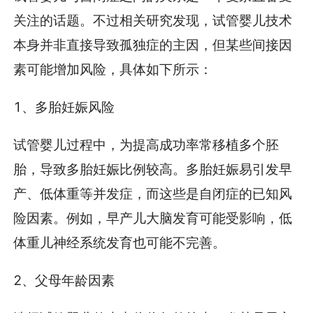
关注的话题。不过相关研究发现，试管婴儿技术
本身并非直接导致孤独症的主因，但某些间接因
素可能增加风险，具体如下所示：
1、多胎妊娠风险
试管婴儿过程中，为提高成功率常移植多个胚
胎，导致多胎妊娠比例较高。多胎妊娠易引发早
产、低体重等并发症，而这些是自闭症的已知风
险因素。例如，早产儿大脑发育可能受影响，低
体重儿神经系统发育也可能不完善。
2、父母年龄因素