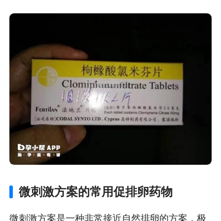
微刺激方案的常用促排卵药物
微刺激方案是一种非常接近自然排卵的方案，极