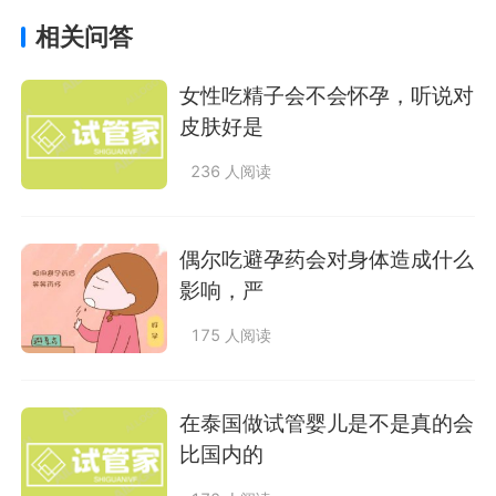
相关问答
女性吃精子会不会怀孕，听说对
皮肤好是
236 人阅读
偶尔吃避孕药会对身体造成什么
影响，严
175 人阅读
在泰国做试管婴儿是不是真的会
比国内的