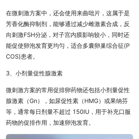
在微刺激方案中，还会使用来曲咄片，这属于是
芳香化酶抑制剂，能够通过减少雌激素合成，反
向刺激FSH分泌，对子宫内膜影响较小，同时还
能促使卵泡发育更均匀，适合多囊卵巢综合征(P
COS)患者。
3、小剂量促性腺激素
微刺激方案的常用促排卵药物还包括小剂量促性
腺激素（Gn），如尿促性素（HMG）或果纳芬
等，通常每日剂量不超过 150IU，用于补充口服
药物的促排作用，加速卵泡发育。