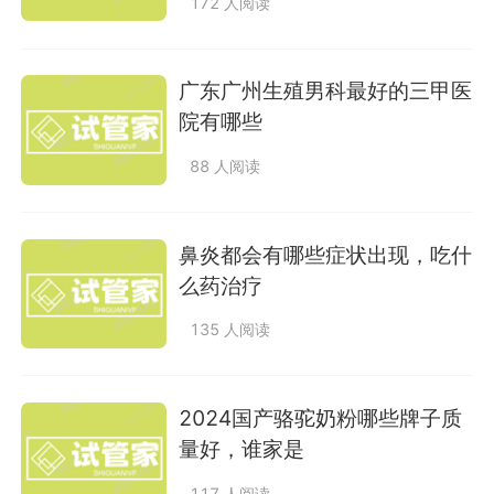
172 人阅读
广东广州生殖男科最好的三甲医
院有哪些
88 人阅读
鼻炎都会有哪些症状出现，吃什
么药治疗
135 人阅读
2024国产骆驼奶粉哪些牌子质
量好，谁家是
117 人阅读