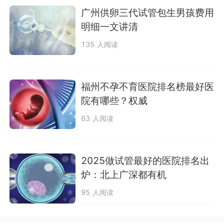
广州供卵三代试管包生男孩费用
明细一文讲清
135 人阅读
福州不孕不育医院排名榜最好医
院有哪些？权威
63 人阅读
2025做试管最好的医院排名出
炉：北上广深都有机
95 人阅读