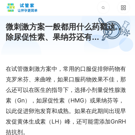
微刺激方案一般都用什么药戳这，
除尿促性素、果纳芬还有...
在试管微刺激方案中，常用的口服促排卵药物有
克罗米芬、来曲唑，如果口服药物效果不佳，那
么还可以在医生的指导下，选择小剂量促性腺激
素（Gn），如尿促性素（HMG）或果纳芬等，
以此促进卵泡发育和成熟。如果在此期间出现早
发促黄体生成素（LH）峰，还可能需添加GnRH
拮抗剂。