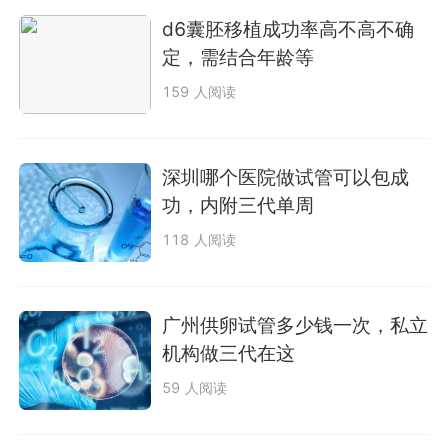
d6囊胚移植成功率高不高不确
定，需结合年龄等
159 人阅读
深圳哪个医院做试管可以包成
功，内附三代单周
118 人阅读
广州供卵试管多少钱一次，私立
机构做三代在这
59 人阅读