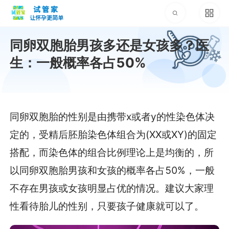
同卵双胞胎男孩多还是女孩多？医
生：一般概率各占50%
同卵双胞胎的性别是由携带x或者y的性染色体决
定的，受精后胚胎染色体组合为(XX或XY)的固定
搭配，而染色体的组合比例理论上是均衡的，所
以同卵双胞胎男孩和女孩的概率各占50%，一般
不存在男孩或女孩明显占优的情况。建议大家理
性看待胎儿的性别，只要孩子健康就可以了。