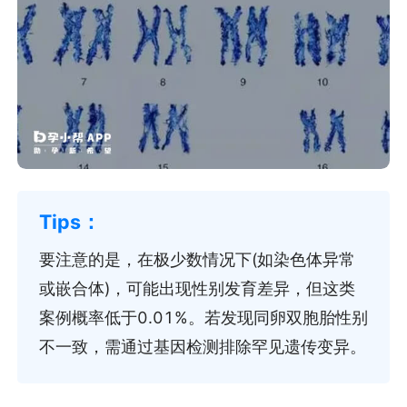
要注意的是，在极少数情况下(如染色体异常
或嵌合体)，可能出现性别发育差异，但这类
案例概率低于0.01%。若发现同卵双胞胎性别
不一致，需通过基因检测排除罕见遗传变异。