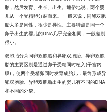
胎，然后发育、生长、出生。通俗地说，两个婴
儿从一个受精卵分裂而来。 一般来说，同卵双胞
胎大多是同性，很少是异性。主要特点是同一个
卵子出生的婴儿的DNA几乎完全相同，一般差别
很小。
双胞胎分为同卵双胞胎和异卵双胞胎。异卵双胞
胎的主要区别是通过卵子受精同时植入(子宫内
膜)，使两个受精卵同时发育成胎儿，最终形成异
卵双胞胎。异卵双胞胎出生的婴儿有不同的DNA
和不同的外貌。