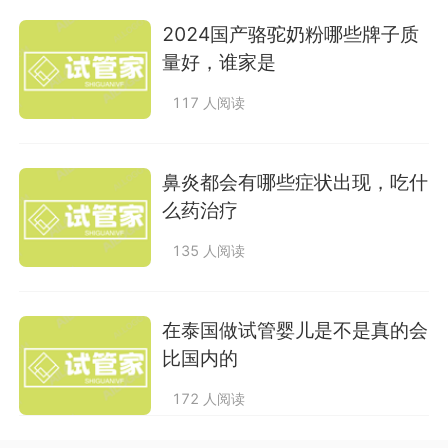
2024国产骆驼奶粉哪些牌子质
量好，谁家是
117 人阅读
鼻炎都会有哪些症状出现，吃什
么药治疗
135 人阅读
在泰国做试管婴儿是不是真的会
比国内的
172 人阅读