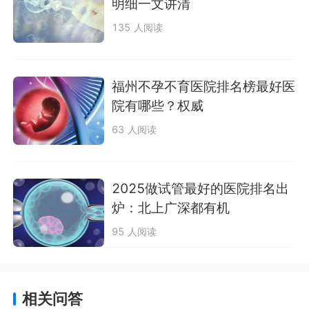
明细一文讲清
135 人阅读
福州不孕不育医院排名榜最好医
院有哪些？权威
63 人阅读
2025做试管最好的医院排名出
炉：北上广深都有机
95 人阅读
相关问答