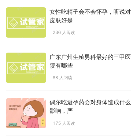
女性吃精子会不会怀孕，听说对
皮肤好是
236 人阅读
广东广州生殖男科最好的三甲医
院有哪些
88 人阅读
偶尔吃避孕药会对身体造成什么
影响，严
175 人阅读