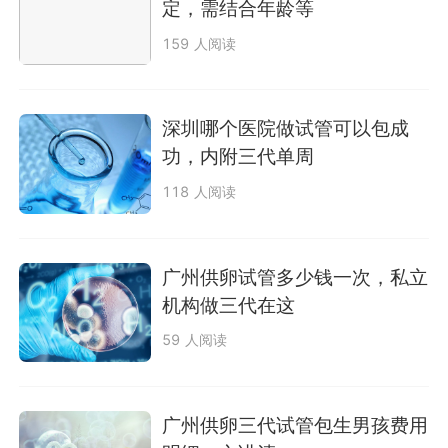
定，需结合年龄等
159 人阅读
深圳哪个医院做试管可以包成
功，内附三代单周
118 人阅读
广州供卵试管多少钱一次，私立
机构做三代在这
59 人阅读
广州供卵三代试管包生男孩费用