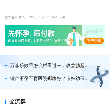
文章更新时间：2025-09-1114:43:58
万菲乐效果怎么样看过来，改善勃起功
能为作用之一
铜仁不孕不育医院哪家好？市妇幼保健
院或为选择之一
交流群