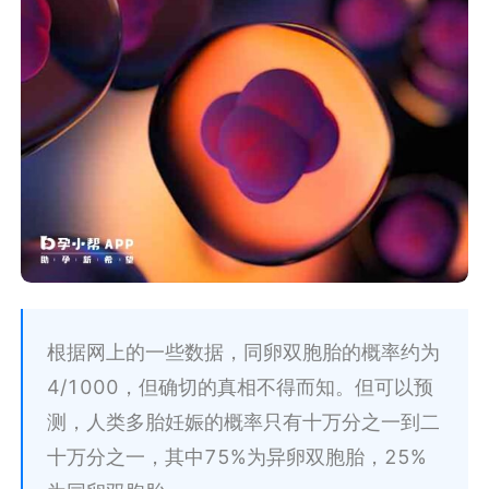
根据网上的一些数据，同卵双胞胎的概率约为
4/1000，但确切的真相不得而知。但可以预
测，人类多胎妊娠的概率只有十万分之一到二
十万分之一，其中75%为异卵双胞胎，25%