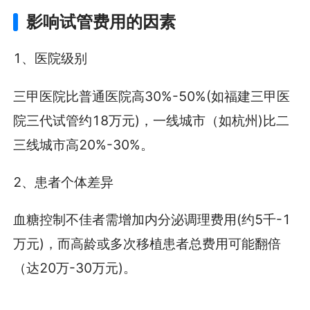
影响试管费用的因素
1、医院级别
三甲医院比普通医院高30%-50%(如福建三甲医
院三代试管约18万元)，一线城市（如杭州)比二
三线城市高20%-30%。
2、患者个体差异
血糖控制不佳者需增加内分泌调理费用(约5千-1
万元)，而高龄或多次移植患者总费用可能翻倍
（达20万-30万元)。