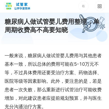
糖尿病人做试管婴儿费用整理，单
周期收费高不高要知晓
一般来说，糖尿病人做试管婴儿费用与其他患者
基本一致，所以总体的费用可能在5-10万元不
等，不过具体费用还要受治疗方案、药物选择、
医院等级等因素影响。此外，要注意的是，若是
患者一次失败，那么重新进行试管治疗可能收费
增加，对此建议患者应提前规划预算，并与医生
充分沟通治疗方案。