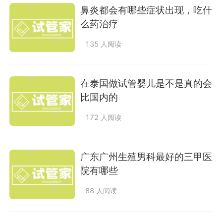
鼻炎都会有哪些症状出现，吃什
么药治疗
135 人阅读
在泰国做试管婴儿是不是真的会
比国内的
172 人阅读
广东广州生殖男科最好的三甲医
院有哪些
88 人阅读