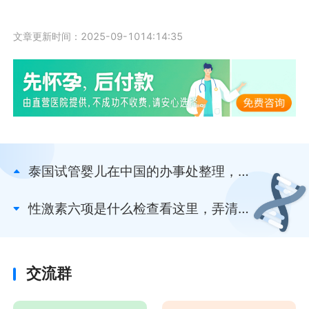
文章更新时间：2025-09-1014:14:35
泰国试管婴儿在中国的办事处整理，北
京、深圳均有设立
性激素六项是什么检查看这里，弄清其
指标就知晓了
交流群