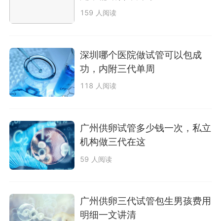
159 人阅读
深圳哪个医院做试管可以包成
功，内附三代单周
118 人阅读
广州供卵试管多少钱一次，私立
机构做三代在这
59 人阅读
广州供卵三代试管包生男孩费用
明细一文讲清