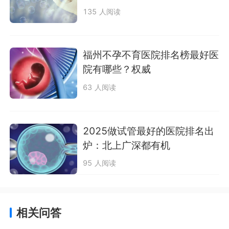
135 人阅读
福州不孕不育医院排名榜最好医
院有哪些？权威
63 人阅读
2025做试管最好的医院排名出
炉：北上广深都有机
95 人阅读
相关问答