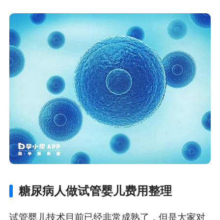
糖尿病人做试管婴儿费用整理
试管婴儿技术目前已经非常成熟了，但是大家对