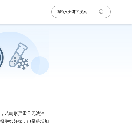
等，若畸形严重且无法治
选择继续妊娠，但是得增加