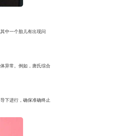
现其中一个胎儿有出现问
色体异常。例如，唐氏综合
引导下进行，确保准确终止