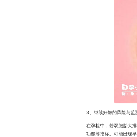
3、继续妊娠的风险与监
在孕检中，若双胞胎大排
功能等指标。可能出现早