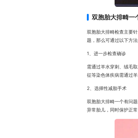
双胞胎大排畸一
双胞胎大排畸检查主要针
题，那么可通过以下方法
1、进一步检查确诊
需通过羊水穿刺、绒毛取
征等染色体疾病需通过羊
2、选择性减胎手术
双胞胎大排畸一个有问题
异常胎儿，同时保护正常