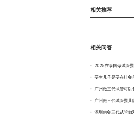
相关推荐
相关问答
2025在泰国做试管
要生儿子是要在排卵
广州做三代试管可以
广州做三代试管婴儿
深圳供卵三代试管做