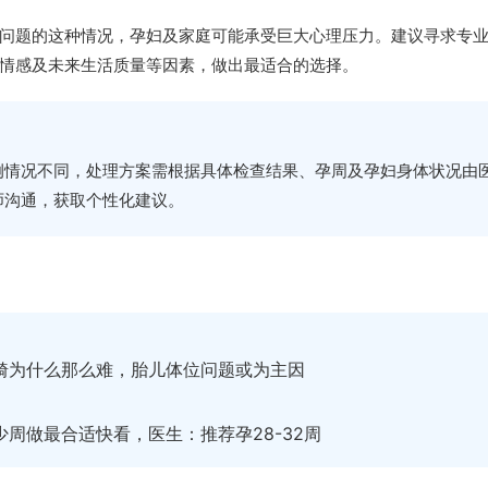
问题的这种情况，孕妇及家庭可能承受巨大心理压力。建议寻求专
情感及未来生活质量等因素，做出最适合的选择。
例情况不同，处理方案需根据具体检查结果、孕周及孕妇身体状况由
师沟通，获取个性化建议。
畸为什么那么难，胎儿体位问题或为主因
周做最合适快看，医生：推荐孕28-32周