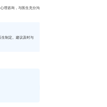
业心理咨询，与医生充分沟
医生制定。建议及时与