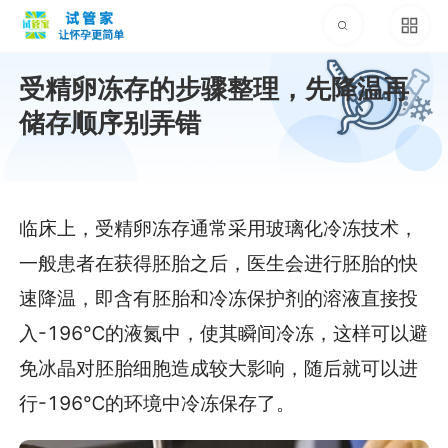
受精卵冻存的步骤整理，先降温再
储存顺序别弄错
临床上，受精卵冻存通常采用玻璃化冷冻技术，
一般患者在获得胚胎之后，医生会进行胚胎的快
速降温，即含有胚胎和冷冻保护剂的溶液直接投
入-196℃的液氮中，使其瞬间冷冻，这样可以避
免冰晶对胚胎细胞造成较大影响，随后就可以进
行-196℃的环境中冷冻保存了。