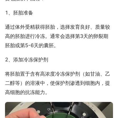
1、胚胎准备
通过体外受精获得胚胎，选择发育良好、质量较
高的胚胎进行冷冻。通常会选择第3天的卵裂期
胚胎或第5-6天的囊胚。
2、添加冷冻保护剂
将胚胎置于含有高浓度冷冻保护剂（如甘油、乙
二醇等）的溶液中，使保护剂渗透到细胞内，提
高细胞的抗冻能力。