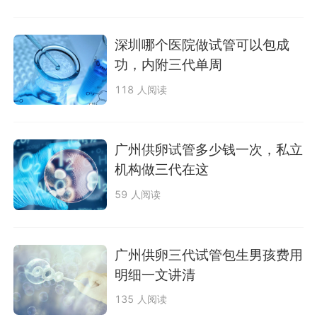
深圳哪个医院做试管可以包成
功，内附三代单周
118 人阅读
广州供卵试管多少钱一次，私立
机构做三代在这
59 人阅读
广州供卵三代试管包生男孩费用
明细一文讲清
135 人阅读