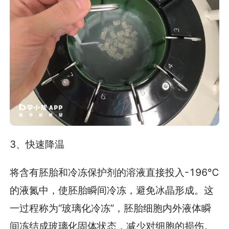
3、快速降温
将含有胚胎和冷冻保护剂的溶液直接投入-196℃
的液氮中，使胚胎瞬间冷冻，避免冰晶形成。这
一过程称为“玻璃化冷冻”，胚胎细胞内外液体瞬
间冻结成玻璃化固体状态，减少对细胞的损伤。