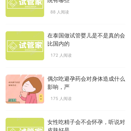
院有哪些
88 人阅读
在泰国做试管婴儿是不是真的会
比国内的
172 人阅读
偶尔吃避孕药会对身体造成什么
影响，严
175 人阅读
女性吃精子会不会怀孕，听说对
皮肤好是