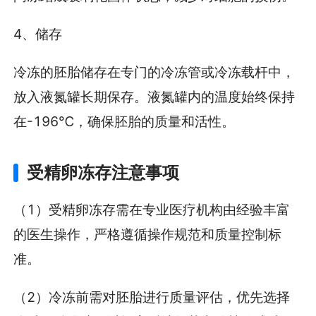
4、储存
冷冻的胚胎储存在专门的冷冻管或冷冻载杆中，
放入液氮罐长期保存。液氮罐内的温度始终保持
在-196℃，确保胚胎的质量和活性。
受精卵冻存注意事项
（1）受精卵冻存需在专业医疗机构由经验丰富
的医生操作，严格遵循操作规范和质量控制标
准。
（2）冷冻前需对胚胎进行质量评估，优先选择