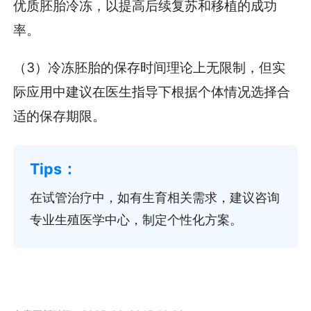
优质胚胎冷冻，以提高后续复苏和移植的成功
率。
（3）冷冻胚胎的保存时间理论上无限制，但实
际应用中建议在医生指导下根据个体情况选择合
适的保存期限。
在试管治疗中，如有生育相关需求，建议咨询
专业生殖医学中心，制定个性化方案。