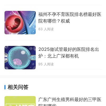
福州不孕不育医院排名榜最好医
院有哪些？权威
63 人阅读
2025做试管最好的医院排名出
炉：北上广深都有机
95 人阅读
相关问答
广东广州生殖男科最好的三甲医