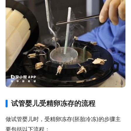
试管婴儿受精卵冻存的流程
做试管婴儿时，受精卵冻存(胚胎冷冻)的步骤主
要包括以下流程：