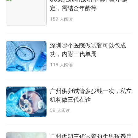
定，需结合年龄等
159 人阅读
深圳哪个医院做试管可以包成
功，内附三代单周
118 人阅读
广州供卵试管多少钱一次，私立
机构做三代在这
59 人阅读
广州供卵三代试管包生男孩费用