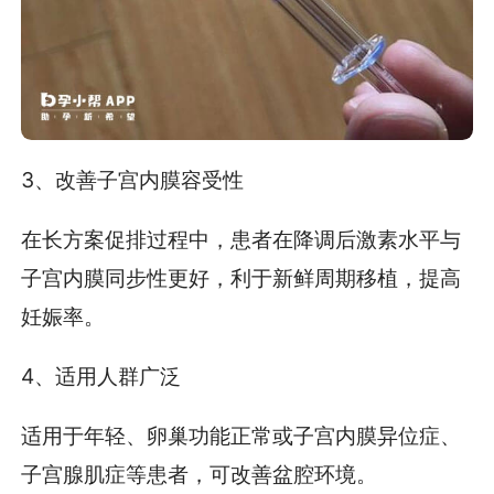
3、改善子宫内膜容受性
在长方案促排过程中，患者在降调后激素水平与
子宫内膜同步性更好，利于新鲜周期移植，提高
妊娠率。
4、适用人群广泛
适用于年轻、卵巢功能正常或子宫内膜异位症、
子宫腺肌症等患者，可改善盆腔环境。