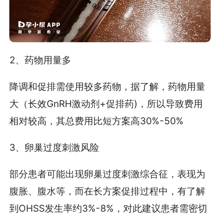
2、药物用量多
降调和促排需使用较多药物，据了解，药物用量
大（长效GnRH激动剂+促排药)，所以导致费用
相对较高，其总费用比短方案高30%-50%
3、卵巢过度刺激风险
部分患者可能出现卵巢过度刺激综合征，表现为
腹胀、腹水等，而在长方案促排过程中，有了解
到OHSS发生率约3%-8%，对此建议患者需密切