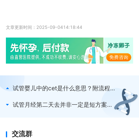
文章更新时间：2025-09-0414:18:44
试管婴儿中的cet是什么意思？附流程及
优势点这看
试管月经第二天去并非一定是短方案！
或与这些方案有关
交流群