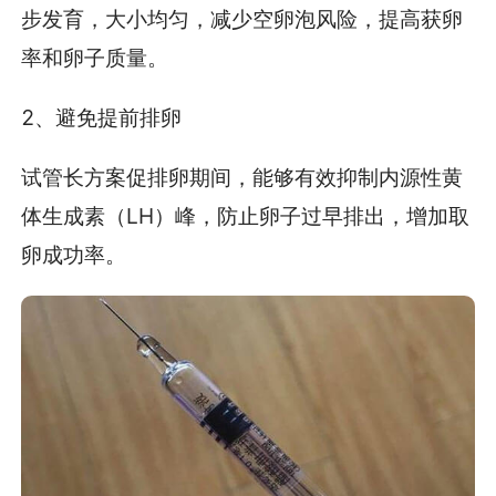
步发育，大小均匀，减少空卵泡风险，提高获卵
率和卵子质量。
2、避免提前排卵
试管长方案促排卵期间，能够有效抑制内源性黄
体生成素（LH）峰，防止卵子过早排出，增加取
卵成功率。