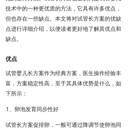
技术中的一种更优质的方法，它具有许多优点，
但也存在一些缺点。本文将对试管长方案的优缺
点进行详细介绍，以便读者更好地了解其优点和
缺点。
优点
试管婴儿长方案作为经典方案，医生操作经验丰
富，方案稳定性高，至于其具体优势是什么，如
下所示：
1、卵泡发育同步性好
试管长方案促排卵，一般可通过降调节使卵泡同