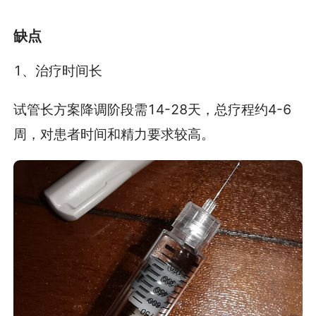
缺点
1、治疗时间长
试管长方案降调阶段需14-28天，总疗程约4-6
周，对患者时间和精力要求较高。