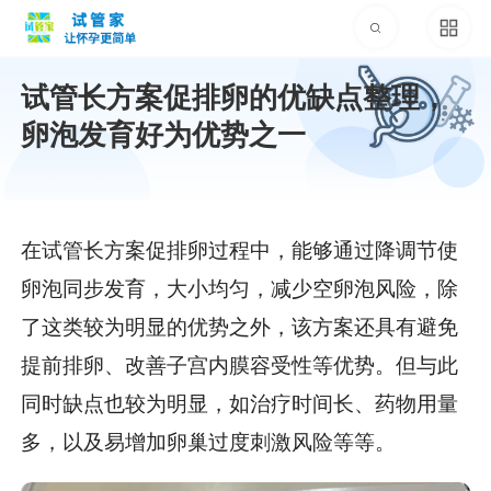
试管长方案促排卵的优缺点整理，
卵泡发育好为优势之一
在试管长方案促排卵过程中，能够通过降调节使
卵泡同步发育，大小均匀，减少空卵泡风险，除
了这类较为明显的优势之外，该方案还具有避免
提前排卵、改善子宫内膜容受性等优势。但与此
同时缺点也较为明显，如治疗时间长、药物用量
多，以及易增加卵巢过度刺激风险等等。