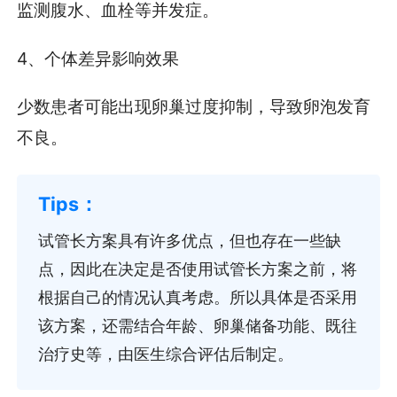
监测腹水、血栓等并发症。
4、个体差异影响效果
少数患者可能出现卵巢过度抑制，导致卵泡发育
不良。
试管长方案具有许多优点，但也存在一些缺
点，因此在决定是否使用试管长方案之前，将
根据自己的情况认真考虑。所以具体是否采用
该方案，还需结合年龄、卵巢储备功能、既往
治疗史等，由医生综合评估后制定。