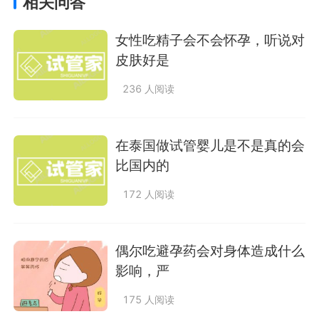
相关问答
女性吃精子会不会怀孕，听说对
皮肤好是
236 人阅读
在泰国做试管婴儿是不是真的会
比国内的
172 人阅读
偶尔吃避孕药会对身体造成什么
影响，严
175 人阅读