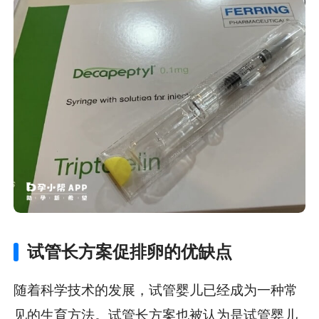
试管长方案促排卵的优缺点
随着科学技术的发展，试管婴儿已经成为一种常
见的生育方法。试管长方案也被认为是试管婴儿