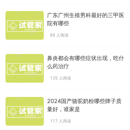
广东广州生殖男科最好的三甲医
院有哪些
88 人阅读
鼻炎都会有哪些症状出现，吃什
么药治疗
135 人阅读
2024国产骆驼奶粉哪些牌子质
量好，谁家是
117 人阅读