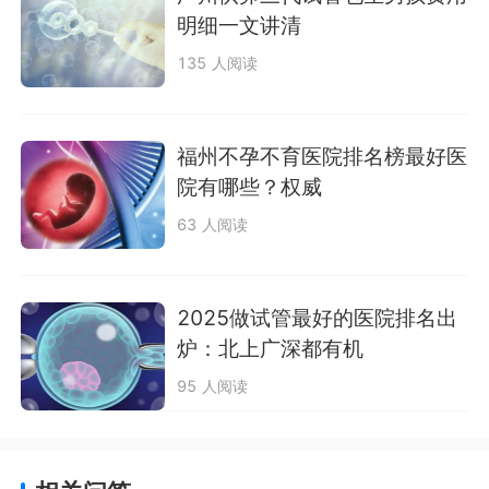
明细一文讲清
135 人阅读
福州不孕不育医院排名榜最好医
院有哪些？权威
63 人阅读
2025做试管最好的医院排名出
炉：北上广深都有机
95 人阅读