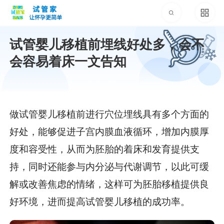
试管婴儿移植前埋线好处多，会不
会容易着床一文告知
做试管婴儿移植前进行穴位埋线具有多个方面的
好处，能够促进子宫内膜血液循环，增加内膜厚
度和容受性，从而为胚胎的着床和发育提供支
持，同时还能参与内分泌与代谢调节，以此可缓
解或改善焦虑的情绪，这样可为胚胎移植提供良
好环境，进而提高试管婴儿移植的成功率。