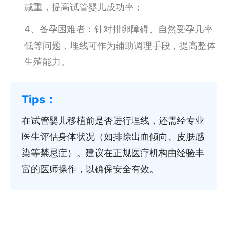
减重，提高试管婴儿成功率；
4、备孕困难者：针对排卵障碍、自然受孕几率
低等问题，埋线可作为辅助调理手段，提高整体
生殖能力。
在试管婴儿移植前是否进行埋线，还需经专业
医生评估身体状况（如排除出血倾向、皮肤感
染等禁忌症）。建议在正规医疗机构由经验丰
富的医师操作，以确保安全有效。