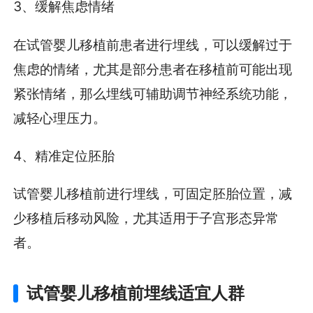
3、缓解焦虑情绪
在试管婴儿移植前患者进行埋线，可以缓解过于
焦虑的情绪，尤其是部分患者在移植前可能出现
紧张情绪，那么埋线可辅助调节神经系统功能，
减轻心理压力。
4、精准定位胚胎
试管婴儿移植前进行埋线，可固定胚胎位置，减
少移植后移动风险，尤其适用于子宫形态异常
者。
试管婴儿移植前埋线适宜人群