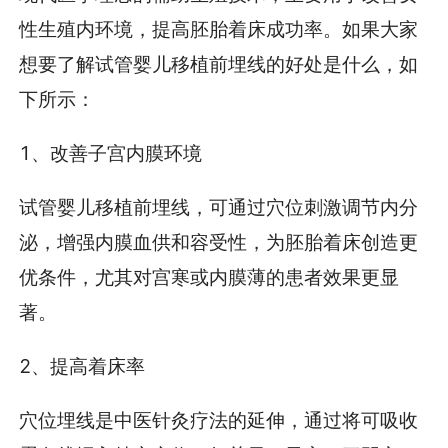
性生殖内环境，提高胚胎着床成功率。如果大家
想要了解试管婴儿移植前埋线的好处是什么，如
下所示：
1、改善子宫内膜环境
试管婴儿移植前埋线，可通过穴位刺激调节内分
泌，增强内膜血供和容受性，为胚胎着床创造更
优条件，尤其对宫寒或内膜薄的患者效果更显
著。
2、提高着床率
穴位埋线是中医针灸疗法的延伸，通过将可吸收