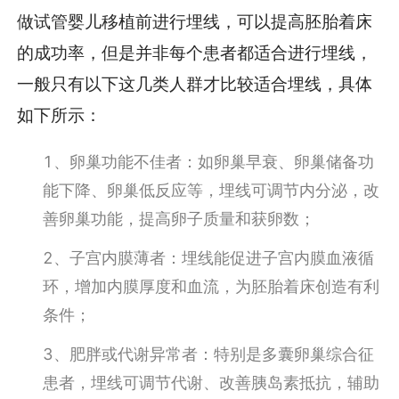
做试管婴儿移植前进行埋线，可以提高胚胎着床
的成功率，但是并非每个患者都适合进行埋线，
一般只有以下这几类人群才比较适合埋线，具体
如下所示：
1、卵巢功能不佳者：如卵巢早衰、卵巢储备功
能下降、卵巢低反应等，埋线可调节内分泌，改
善卵巢功能，提高卵子质量和获卵数；
2、子宫内膜薄者：埋线能促进子宫内膜血液循
环，增加内膜厚度和血流，为胚胎着床创造有利
条件；
3、肥胖或代谢异常者：特别是多囊卵巢综合征
患者，埋线可调节代谢、改善胰岛素抵抗，辅助