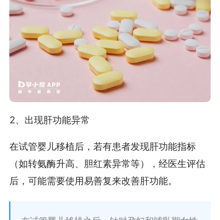
2、出现肝功能异常
在试管婴儿移植后，若有患者发现肝功能指标
（如转氨酶升高、胆红素异常等），经医生评估
后，可能需要使用易善复来改善肝功能。