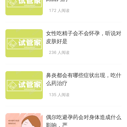
172 人阅读
女性吃精子会不会怀孕，听说对
皮肤好是
236 人阅读
鼻炎都会有哪些症状出现，吃什
么药治疗
135 人阅读
偶尔吃避孕药会对身体造成什么
影响，严