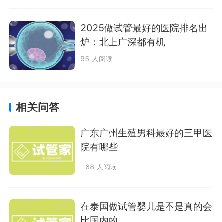
2025做试管最好的医院排名出
炉：北上广深都有机
95 人阅读
相关问答
广东广州生殖男科最好的三甲医
院有哪些
88 人阅读
在泰国做试管婴儿是不是真的会
比国内的