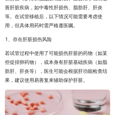
善肝脏疾病，如中毒性肝损伤、脂肪肝、肝炎
等。在试管移植后，以下情况可能需要考虑使
用，但具体用药时需严格遵医嘱。
1、存在肝脏损伤风险
若试管过程中使用了可能损伤肝脏的药物（如某
些促排卵药物），或本身有肝脏基础疾病（如脂
肪肝、肝炎等），医生可能会根据肝功能检查结
果，建议使用易善复来辅助保护肝脏。