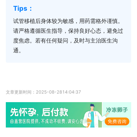
试管移植后身体较为敏感，用药需格外谨慎。
请严格遵循医生指导，保持良好心态，避免过
度焦虑。若有任何疑问，及时与主治医生沟
通。
文章更新时间：2025-08-2814:04:37