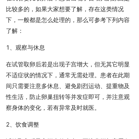
比较多的，如果大家想要了解，存在这类情况
下，一般都是怎么处理的，那么可参考下列内容
了解：
1、观察与休息
在试管取卵后若是出现子宫增大，但无其它明显
不适症状的情况下，通常无需处理。患者在此期
间只需要注意多休息、避免剧烈运动、提重物及
性生活，防止卵巢扭转等并发症即可，并注意观
察身体的变化，若有异常及时就医。
2、饮食调整