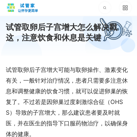
试管取卵后子宫增大怎么解决戳
这，注意饮食和休息是关键
试管取卵后子宫增大可能与取卵操作、激素变化
有关，一般针对治疗情况，患者只需要多注意休
息和调整健康的饮食习惯，就可以促进卵巢的恢
复了。不过若是因卵巢过度刺激综合征（OHS
S）导致的子宫增大，那么建议患者要及时就
医，并在医生的指导下口服药物治疗，以确保身
体的健康。