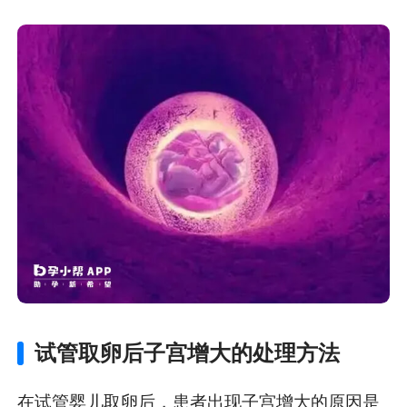
试管取卵后子宫增大的处理方法
在试管婴儿取卵后，患者出现子宫增大的原因是