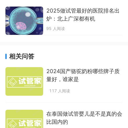
2025做试管最好的医院排名出
炉：北上广深都有机
95 人阅读
相关问答
2024国产骆驼奶粉哪些牌子质
量好，谁家是
117 人阅读
在泰国做试管婴儿是不是真的会
比国内的