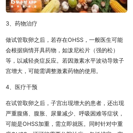
3、药物治疗
做试管取卵之后，若存在OHSS，一般医生可能
会根据病情开具药物，如泼尼松片（强的松）
等，以减轻炎症反应。若因激素水平波动导致子
宫增大，可能需调整激素药物的使用。
4、医疗干预
在试管取卵之后，子宫出现增大的患者，还出现
严重腹痛、腹胀、尿量减少、呼吸困难等症状，
可能是OHSS加重，需立即就医。同时针对中重