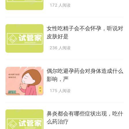
172 人阅读
女性吃精子会不会怀孕，听说对
皮肤好是
236 人阅读
偶尔吃避孕药会对身体造成什么
影响，严
175 人阅读
鼻炎都会有哪些症状出现，吃什
么药治疗