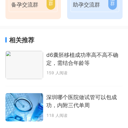
群
群
备孕交流群
助孕交流群
相关推荐
d6囊胚移植成功率高不高不确
定，需结合年龄等
159 人阅读
深圳哪个医院做试管可以包成
功，内附三代单周
118 人阅读