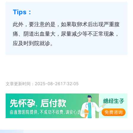
此外，要注意的是，如果取卵术后出现严重腹
痛、阴道出血量大，尿量减少等不正常现象，
应及时到院就诊。
文章更新时间：2025-08-2617:32:05