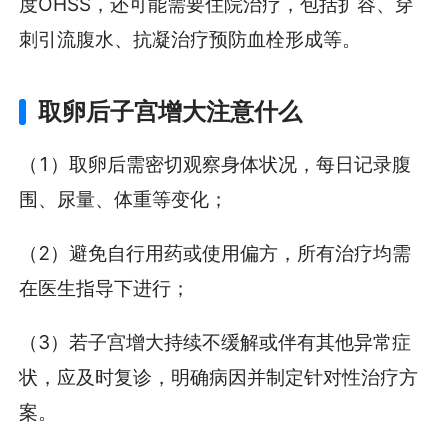
度OHSS，还可能需要住院治疗，包括扩容、穿
刺引流腹水、抗凝治疗预防血栓形成等。
取卵后子宫增大注意什么
（1）取卵后需密切观察身体状况，每日记录腹
围、尿量、体重等变化；
（2）避免自行用药或使用偏方，所有治疗均需
在医生指导下进行；
（3）若子宫增大持续不缓解或伴有其他异常症
状，应及时复诊，明确病因并制定针对性治疗方
案。