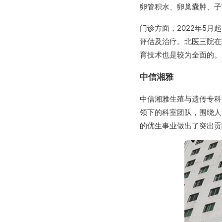
卵管积水、卵巢囊肿、子
门诊方面，2022年5
评估及治疗。北医三院在
育技术也是较为全面的。
中信湘雅
中信湘雅生殖与遗传专科
领下的科室团队，围绕人
的优生事业做出了突出贡