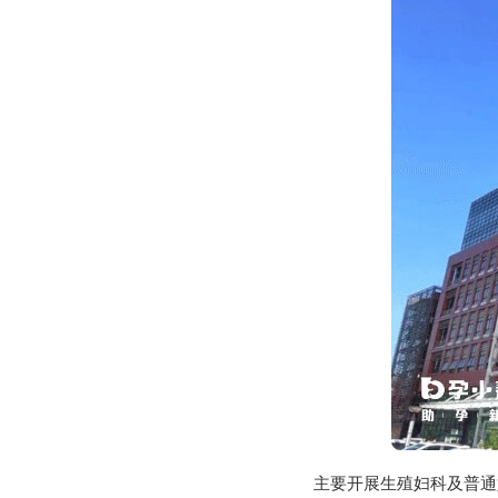
主要开展生殖妇科及普通