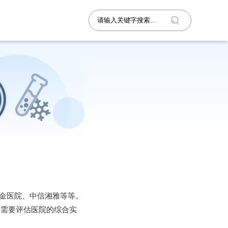
瑞金医院、中信湘雅等等。
仅需要评估医院的综合实