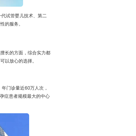
一代试管婴儿技术、第二
面性的服务。
院擅长的方面，综合实力都
家可以放心的选择。
。年门诊量近60万人次，
不孕症患者规模最大的中心