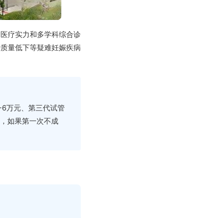
的医疗实力和多学科综合诊
胎质量低下等疑难妊娠疾病
-6万元、第三代试管
的，如果第一次不成