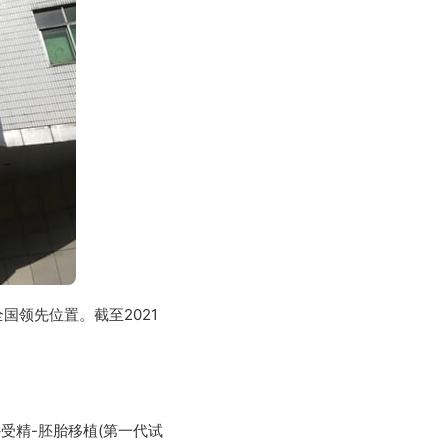
全国领先位置。截至2021
受精-胚胎移植(第一代试