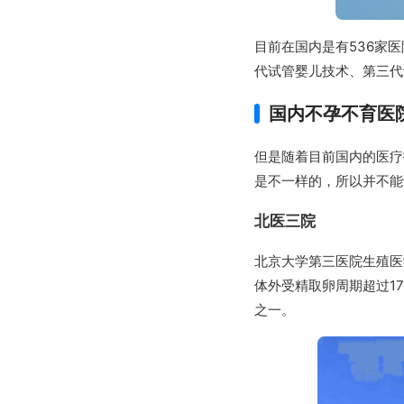
目前在国内是有536家
代试管婴儿技术、第三代
国内不孕不育医
但是随着目前国内的医疗
是不一样的，所以并不能
北医三院
北京大学第三医院生殖医
体外受精取卵周期超过1
之一。