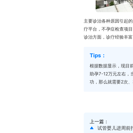
主要诊治各种原因引起的
疗平台，不孕症检查项目
诊治方面，诊疗经验丰富
根据数据显示，现目前
助孕7-12万元左右
功，那么就需要2次
上一篇：
试管婴儿进周前