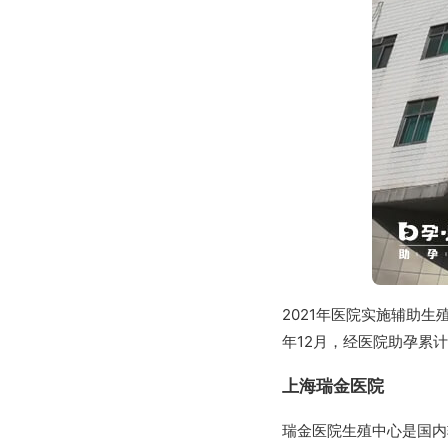
2021年医院实施辅助生
年12月，经医院助孕累计
上海瑞金医院
瑞金医院生殖中心是国内