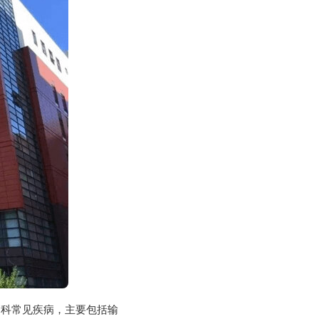
妇科常见疾病，主要包括输