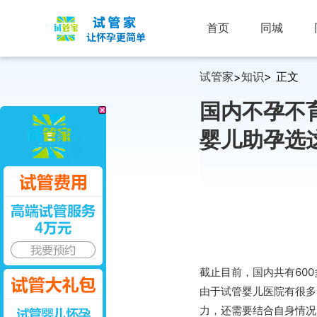
首页
同城
试管家
知识
> 正文
>
国内不孕不
婴儿助孕选
截止目前，国内共有60
由于试管婴儿医院有很多
力，还需要结合自身情况