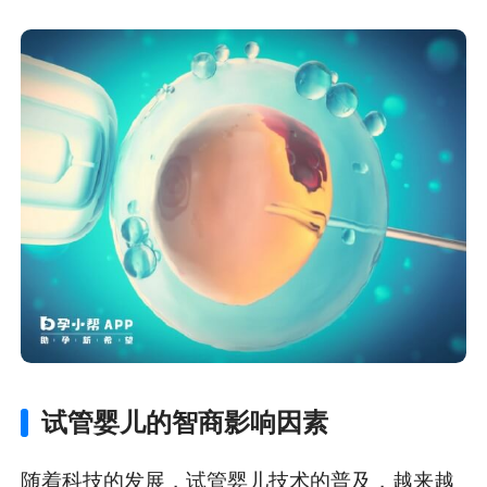
试管婴儿的智商影响因素
随着科技的发展，试管婴儿技术的普及，越来越