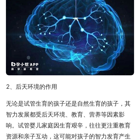
2、后天环境的作用
无论是试管生育的孩子还是自然生育的孩子，其
智力发展都受后天环境、教育、营养等因素影
响。试管婴儿家庭因生育艰辛，往往更注重教育
资源和亲子互动，这可能对孩子的智力发育产生