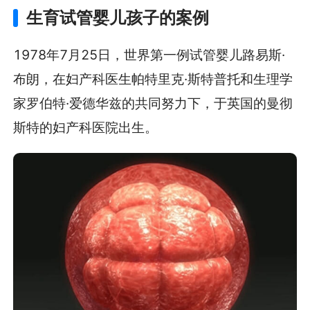
生育试管婴儿孩子的案例
1978年7月25日，世界第一例试管婴儿路易斯·
布朗，在妇产科医生帕特里克·斯特普托和生理学
家罗伯特·爱德华兹的共同努力下，于英国的曼彻
斯特的妇产科医院出生。