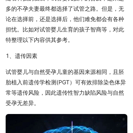
多的不孕夫妻最终都选择了试管之路。但是，无
论在选择前，还是选择后，他们难免都会有各种
担忧。比如对试管婴儿生育的孩子智商等，对此
特整理以下内容供其参考。
1、遗传因素
试管婴儿与自然受孕儿童的基因来源相同，且胚
胎植入前遗传学检测(PGT）可有效排除染色体异
常等遗传风险，因此遗传性智力缺陷风险与自然
受孕无差异。