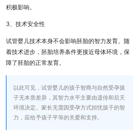
积极影响。
3、技术安全性
试管婴儿技术本身不会影响胚胎的智力发育。随
着技术进步，胚胎培养条件更接近母体环境，保
障了胚胎的正常发育。
以此可见，试管婴儿的孩子智商与自然受孕孩
子无本质差异，其智力水平主要由遗传和后天
环境决定。家长无需因受孕方式担忧孩子的智
力，应给予孩子平等的关爱和支持。