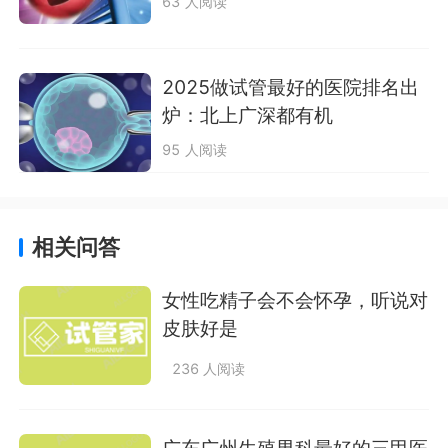
63 人阅读
2025做试管最好的医院排名出
炉：北上广深都有机
95 人阅读
相关问答
女性吃精子会不会怀孕，听说对
皮肤好是
236 人阅读
广东广州生殖男科最好的三甲医