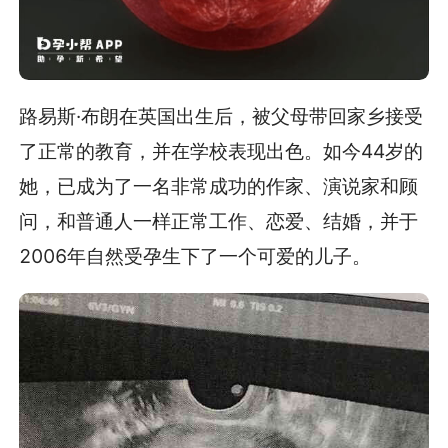
路易斯·布朗在英国出生后，被父母带回家乡接受
了正常的教育，并在学校表现出色。如今44岁的
她，已成为了一名非常成功的作家、演说家和顾
问，和普通人一样正常工作、恋爱、结婚，并于
2006年自然受孕生下了一个可爱的儿子。