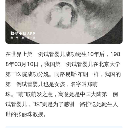
在世界上第一例试管婴儿成功诞生10年后，198
8年03月10日，我国第一例试管婴儿在北京大学
第三医院成功分娩。同路易斯·布朗一样，我国的
第一例试管婴儿也是女孩，名字叫郑萌
珠。“萌”取萌发之意，寓意她是中国大陆第一例
试管婴儿，“珠”则是为了感谢一路护送她诞生人
世的张丽珠教授。