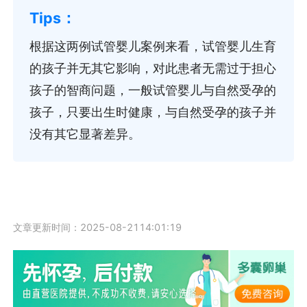
根据这两例试管婴儿案例来看，试管婴儿生育
的孩子并无其它影响，对此患者无需过于担心
孩子的智商问题，一般试管婴儿与自然受孕的
孩子，只要出生时健康，与自然受孕的孩子并
没有其它显著差异。
文章更新时间：2025-08-2114:01:19