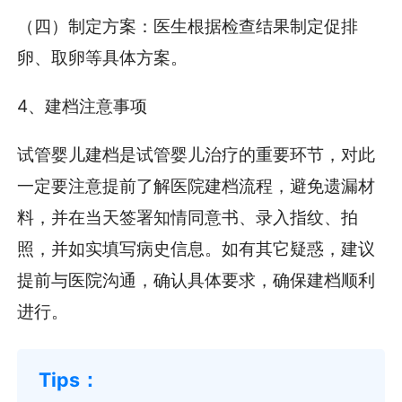
（四）制定方案：医生根据检查结果制定促排
卵、取卵等具体方案。
4、建档注意事项
试管婴儿建档是试管婴儿治疗的重要环节，对此
一定要注意提前了解医院建档流程，避免遗漏材
料，并在当天签署知情同意书、录入指纹、拍
照，并如实填写病史信息。如有其它疑惑，建议
提前与医院沟通，确认具体要求，确保建档顺利
进行。