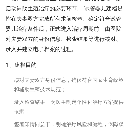
启动辅助生殖治疗的必要环节。 试管婴儿建档是
指在夫妻双方完成所有术前检查、确定符合试管
婴儿治疗条件后，正式进入治疗周期前，由医院
对夫妻双方的身份信息、检查结果等进行核对、
录入并建立电子档案的过程。
1、建档目的
核对夫妻双方身份信息，确保符合国家生育政策
和辅助生殖技术规范；
录入检查结果，为医生制定个性化治疗方案提供
依据；
签署知情同意书，明确治疗风险和流程，保障双