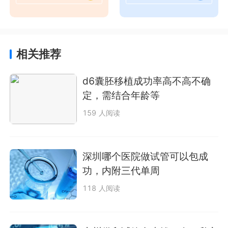
相关推荐
d6囊胚移植成功率高不高不确
定，需结合年龄等
159 人阅读
深圳哪个医院做试管可以包成
功，内附三代单周
118 人阅读