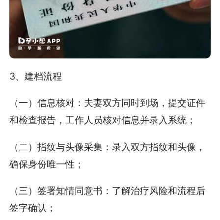
3、建档流程
（一）信息核对：夫妻双方同时到场，提交证件
和检查报告，工作人员核对信息并录入系统；
（二）指纹与头像采集：录入双方指纹和头像，
确保身份唯一性；
（三）签署知情同意书：了解治疗风险和流程后
签字确认；