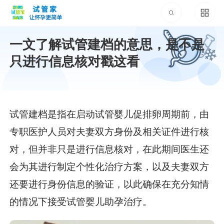
一文了解试管建档的意思，是不是
只进行信息核对戳这看
试管建档是指在启动试管婴儿促排卵周期前，由
专职医护人员对夫妻双方身份及相关证件进行核
对，但并非只是进行信息核对，在此期间医生还
会为其进行制定个性化治疗方案，以及夫妻双方
还要进行身份信息的验证，以此确保在充分知情
的情况下接受试管婴儿助孕治疗。