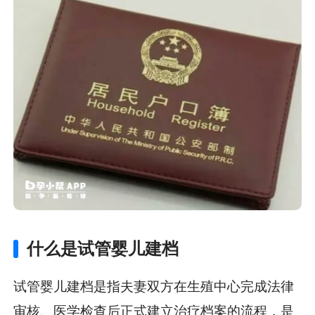
什么是试管婴儿建档
试管婴儿建档是指夫妻双方在生殖中心完成法律
审核、医学检查后正式建立治疗档案的流程，是