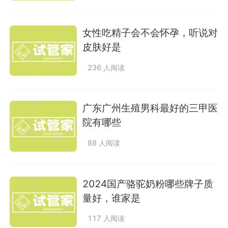
女性吃精子会不会怀孕，听说对
皮肤好是
236 人阅读
广东广州生殖男科最好的三甲医
院有哪些
88 人阅读
2024国产骆驼奶粉哪些牌子质
量好，谁家是
117 人阅读