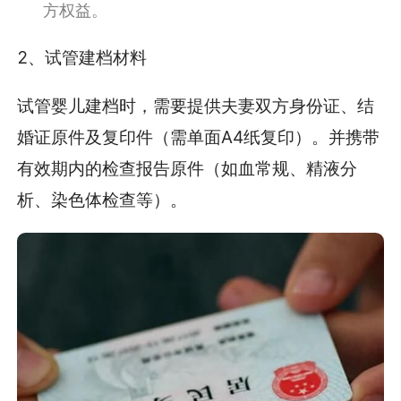
方权益。
2、试管建档材料
试管婴儿建档时，需要提供夫妻双方身份证、结
婚证原件及复印件（需单面A4纸复印）。并携带
有效期内的检查报告原件（如血常规、精液分
析、染色体检查等）。