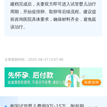
建档完成后，夫妻双方即可进入试管婴儿治疗
周期，开始促排卵、取卵等后续流程。建议提
前咨询医院具体要求，确保材料齐全，避免延
误治疗。
文章更新时间：2025-08-2113:57:46
泰国试管婴儿费用9万-15万，附前期体