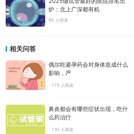
2025做试管最好的医院排名出
炉：北上广深都有机
95 人阅读
相关问答
偶尔吃避孕药会对身体造成什么
影响，严
175 人阅读
鼻炎都会有哪些症状出现，吃什
么药治疗
135 人阅读