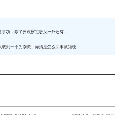
事项，除了要观察过敏反应外还有...
只取到一个先别慌，弄清是怎么回事就知晓