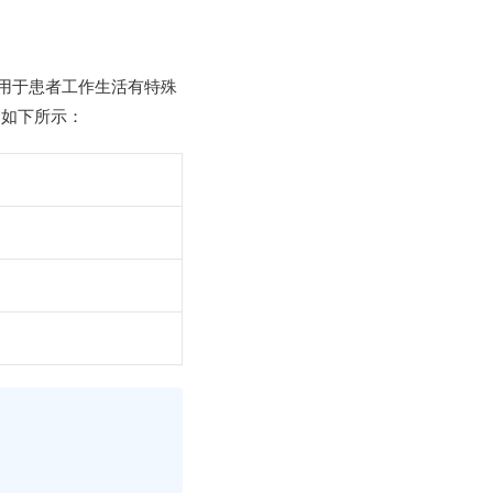
常用于患者工作生活有特殊
，如下所示：
。