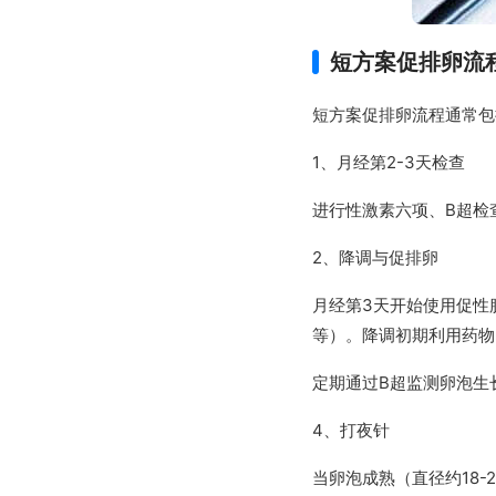
短方案促排卵流
短方案促排卵流程通常包
1、月经第2-3天检查
进行性激素六项、B超检
2、降调与促排卵
月经第3天开始使用促性
等）。降调初期利用药物
定期通过B超监测卵泡生
4、打夜针
当卵泡成熟（直径约18