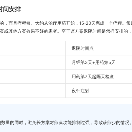
时间安排
的，而且疗程短。大约从治疗用药开始，15-20天完成一个疗程。
案或其他方案效果不好的患者。至于该方案返院时间是怎样安排的
返院时间点
月经第3天+用药第5天
用药第7天起隔天检查
夜针注射
泡数量的同时，避免长方案对卵巢功能抑制过强，导致获卵少的情况