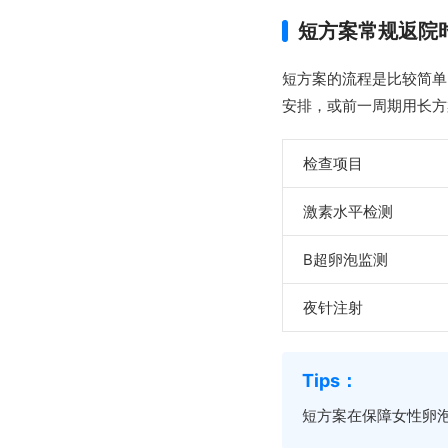
短方案常规返院
短方案的流程是比较简单
安排，或前一周期用长方
检查项目
激素水平检测
B超卵泡监测
夜针注射
短方案在保障女性卵