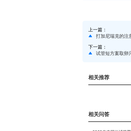
上一篇：
打加尼瑞克的注意
下一篇：
试管短方案取卵
相关推荐
相关问答