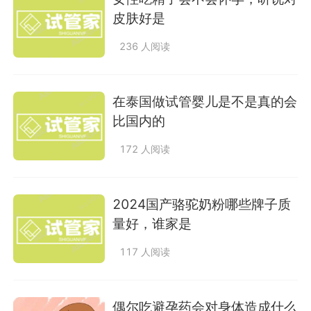
皮肤好是
236 人阅读
在泰国做试管婴儿是不是真的会
比国内的
172 人阅读
2024国产骆驼奶粉哪些牌子质
量好，谁家是
117 人阅读
偶尔吃避孕药会对身体造成什么