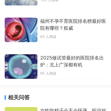
福州不孕不育医院排名榜最好医
院有哪些？权威
63 人阅读
2025做试管最好的医院排名出
炉：北上广深都有机
95 人阅读
相关问答
女性吃精子会不会怀孕，听说对