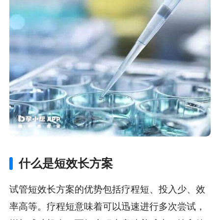
什么是短效长方案
试管短效长方案的优势包括疗程短、投入少、效
率高等。疗程短意味着可以迅速进行多次尝试，