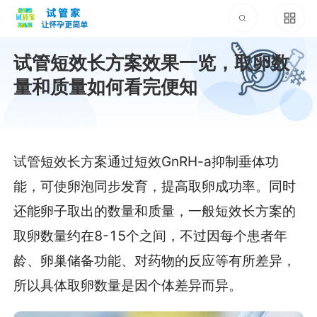
试管短效长方案效果一览，取卵数
量和质量如何看完便知
试管短效长方案通过短效GnRH-a抑制垂体功
能，可使卵泡同步发育，提高取卵成功率。同时
还能卵子取出的数量和质量，一般短效长方案的
取卵数量约在8-15个之间，不过因每个患者年
龄、卵巢储备功能、对药物的反应等有所差异，
所以具体取卵数量是因个体差异而异。