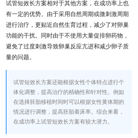
试管短效长方案相对于其他方案，在成功率上也
有一定的优势。由于采用自然周期或微刺激周期
进行治疗，更贴近自然生育过程，减少了对卵巢
功能的干扰。同时由于不使用大量促排卵药物，
避免了过度刺激导致卵巢反应亢进和减少卵子质
量的问题。
试管短效长方案还能根据女性个体特点进行个
体化调整，提高治疗的精确性和针对性。例如
在选择胚胎移植时间时可以根据女性黄体期的
情况进行调整，提高胚胎着床率。综合来看，
在成功率上试管短效长方案有较大潜力。