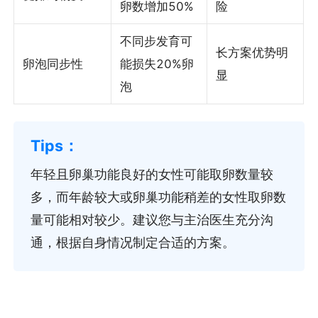
卵数增加50%
险
不同步发育可
长方案优势明
卵泡同步性
能损失20%卵
显
泡
年轻且卵巢功能良好的女性可能取卵数量较
多，而年龄较大或卵巢功能稍差的女性取卵数
量可能相对较少。建议您与主治医生充分沟
通，根据自身情况制定合适的方案。