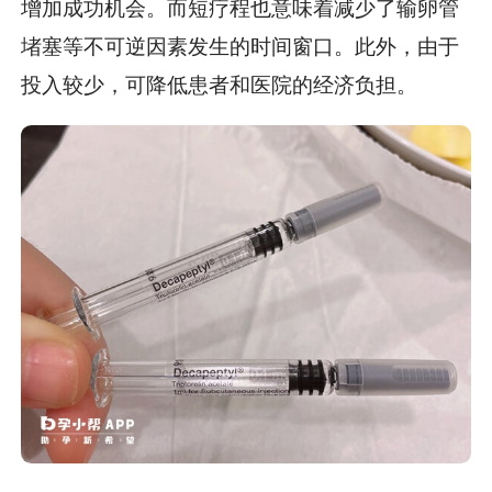
增加成功机会。而短疗程也意味着减少了输卵管
堵塞等不可逆因素发生的时间窗口。此外，由于
投入较少，可降低患者和医院的经济负担。