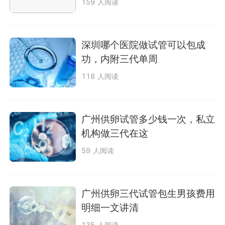
159 人阅读
深圳哪个医院做试管可以包成
功，内附三代单周
118 人阅读
广州供卵试管多少钱一次，私立
机构做三代在这
59 人阅读
广州供卵三代试管包生男孩费用
明细一文讲清
135 人阅读