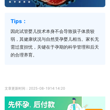
因此试管婴儿技术本身不会导致孩子体质较
弱，其健康状况与自然受孕婴儿相当。家长无
需过度担忧，关键在于孕期的科学管理和后天
的合理养育。
文章更新时间：2025-08-1914:14:20