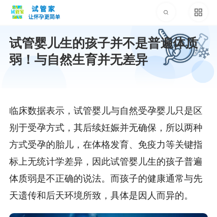
试管婴儿生的孩子并不是普遍体质
弱！与自然生育并无差异
临床数据表示，试管婴儿与自然受孕婴儿只是区
别于受孕方式，其后续妊娠并无确保，所以两种
方式受孕的胎儿，在体格发育、免疫力等关键指
标上无统计学差异，因此试管婴儿生的孩子普遍
体质弱是不正确的说法。而孩子的健康通常与先
天遗传和后天环境所致，具体是因人而异的。