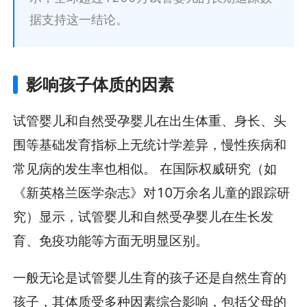
据支持这一结论。
影响孩子体质的因素
试管婴儿和自然受孕婴儿在出生体重、身长、头
围等基础发育指标上无统计学差异，慢性疾病和
常见病的发生率也相似。 在国际权威研究（如
《新英格兰医学杂志》对10万余名儿童的跟踪研
究）显示，试管婴儿和自然受孕婴儿在生长发
育、免疫功能等方面无明显区别。
一般无论是试管婴儿生育的孩子还是自然生育的
孩子，其体质受多种因素综合影响，包括父母的