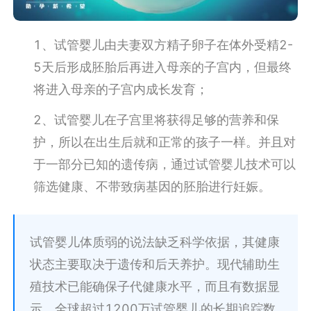
1、试管婴儿由夫妻双方精子卵子在体外受精2-
5天后形成胚胎后再进入母亲的子宫内，但最终
将进入母亲的子宫内成长发育；
2、试管婴儿在子宫里将获得足够的营养和保
护，所以在出生后就和正常的孩子一样。并且对
于一部分已知的遗传病，通过试管婴儿技术可以
筛选健康、不带致病基因的胚胎进行妊娠。
试管婴儿体质弱的说法缺乏科学依据，其健康
状态主要取决于遗传和后天养护。现代辅助生
殖技术已能确保子代健康水平，而且有数据显
示，全球超过1200万试管婴儿的长期追踪数