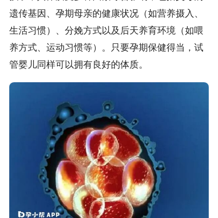
遗传基因、孕期母亲的健康状况（如营养摄入、
生活习惯）、分娩方式以及后天养育环境（如喂
养方式、运动习惯等）。只要孕期保健得当，试
管婴儿同样可以拥有良好的体质。