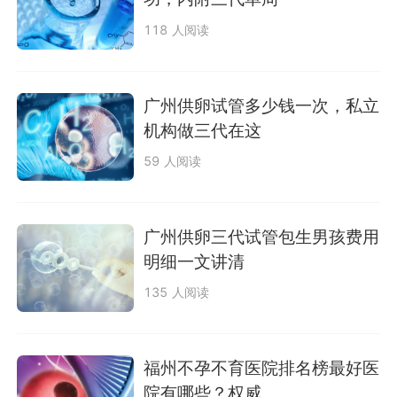
118 人阅读
广州供卵试管多少钱一次，私立
机构做三代在这
59 人阅读
广州供卵三代试管包生男孩费用
明细一文讲清
135 人阅读
福州不孕不育医院排名榜最好医
院有哪些？权威