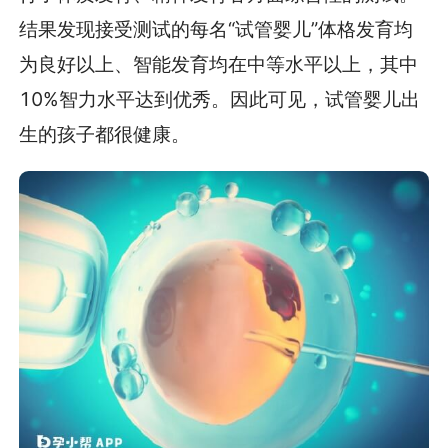
结果发现接受测试的每名“试管婴儿”体格发育均
为良好以上、智能发育均在中等水平以上，其中
10%智力水平达到优秀。因此可见，试管婴儿出
生的孩子都很健康。