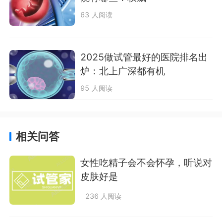
63 人阅读
2025做试管最好的医院排名出
炉：北上广深都有机
95 人阅读
相关问答
女性吃精子会不会怀孕，听说对
皮肤好是
236 人阅读