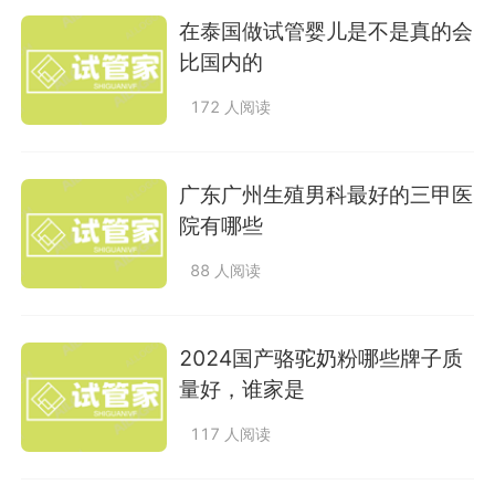
在泰国做试管婴儿是不是真的会
比国内的
172 人阅读
广东广州生殖男科最好的三甲医
院有哪些
88 人阅读
2024国产骆驼奶粉哪些牌子质
量好，谁家是
117 人阅读